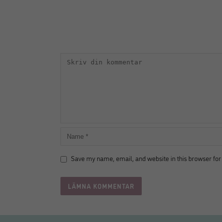
Save my name, email, and website in this browser for