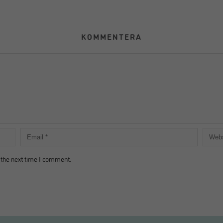
KOMMENTERA
 the next time I comment.