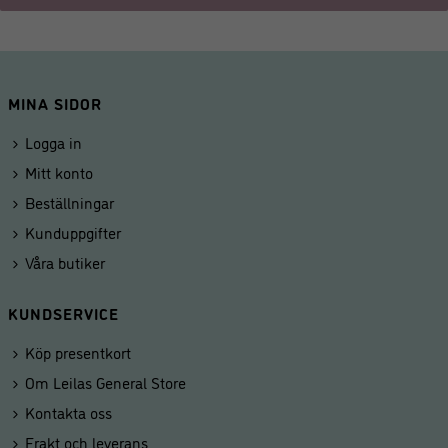
MINA SIDOR
Logga in
Mitt konto
Beställningar
Kunduppgifter
Våra butiker
KUNDSERVICE
Köp presentkort
Om Leilas General Store
Kontakta oss
Frakt och leverans