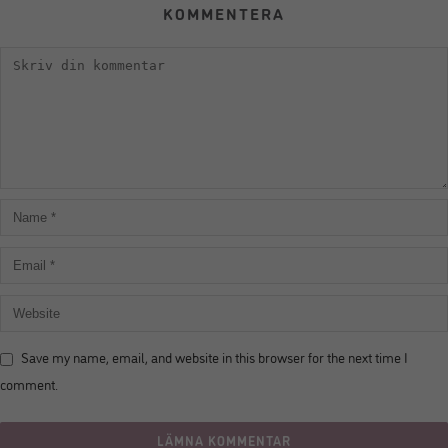
KOMMENTERA
Save my name, email, and website in this browser for the next time I
comment.