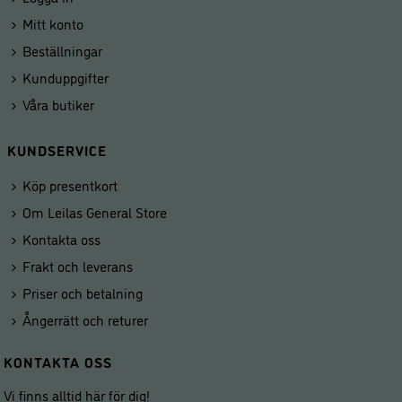
Mitt konto
Beställningar
Kunduppgifter
Våra butiker
KUNDSERVICE
Köp presentkort
Om Leilas General Store
Kontakta oss
Frakt och leverans
Priser och betalning
Ångerrätt och returer
KONTAKTA OSS
Vi finns alltid här för dig!