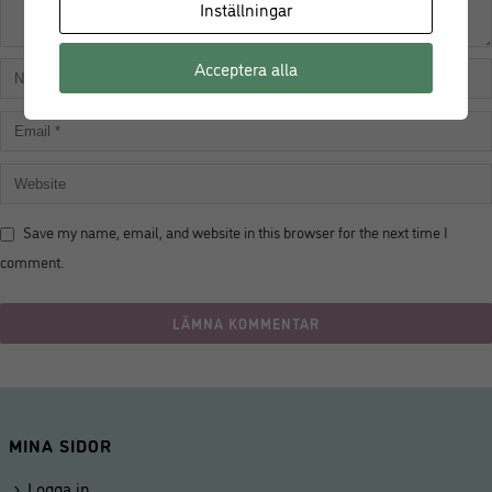
Inställningar
Acceptera alla
Save my name, email, and website in this browser for the next time I
comment.
MINA SIDOR
Logga in