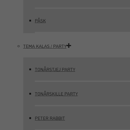
PÅSK
TEMA KALAS / PARTY
TONÅRSTJEJ PARTY
TONÅRSKILLE PARTY
PETER RABBIT