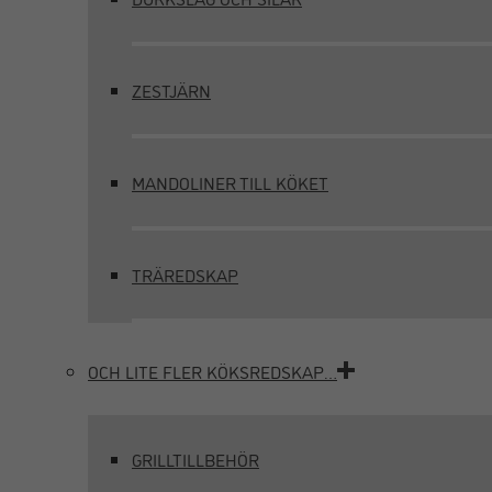
ZESTJÄRN
MANDOLINER TILL KÖKET
TRÄREDSKAP
OCH LITE FLER KÖKSREDSKAP…
GRILLTILLBEHÖR