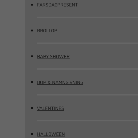
FARSDAGPRESENT
BRÖLLOP
BABY SHOWER
DOP & NAMNGIVNING
VALENTINES
HALLOWEEN