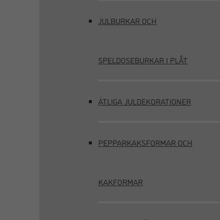
JULBURKAR OCH
SPELDOSEBURKAR I PLÅT
ÄTLIGA JULDEKORATIONER
PEPPARKAKSFORMAR OCH
KAKFORMAR