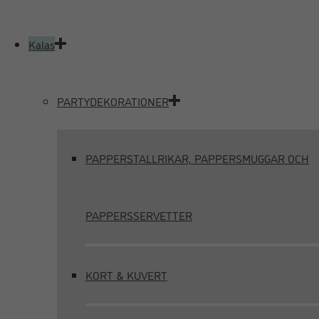
Kalas
PARTYDEKORATIONER
PAPPERSTALLRIKAR, PAPPERSMUGGAR OCH
PAPPERSSERVETTER
KORT & KUVERT