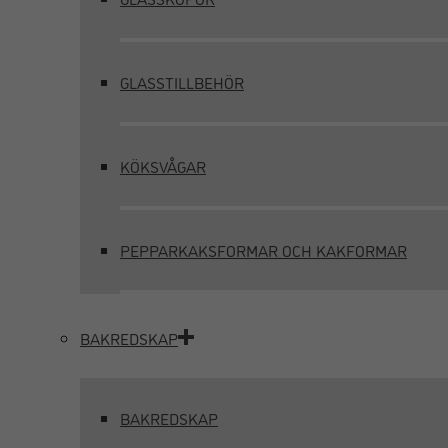
GLASSTILLBEHÖR
KÖKSVÅGAR
PEPPARKAKSFORMAR OCH KAKFORMAR
BAKREDSKAP
BAKREDSKAP