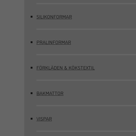
SILIKONFORMAR
PRALINFORMAR
FÖRKLÄDEN & KÖKSTEXTIL
BAKMATTOR
VISPAR