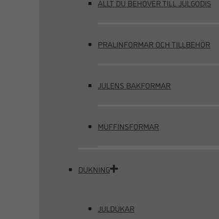
ALLT DU BEHÖVER TILL JULGODIS
PRALINFORMAR OCH TILLBEHÖR
JULENS BAKFORMAR
MUFFINSFORMAR
DUKNING
JULDUKAR