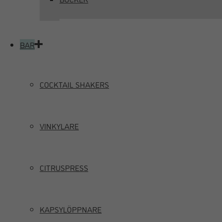
BAR
COCKTAIL SHAKERS
VINKYLARE
CITRUSPRESS
KAPSYLÖPPNARE