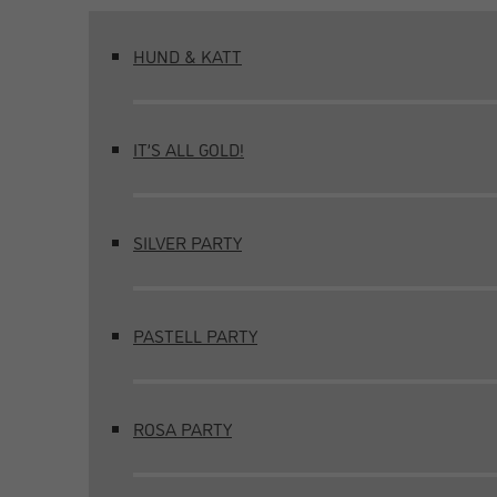
HUND & KATT
IT’S ALL GOLD!
SILVER PARTY
PASTELL PARTY
ROSA PARTY