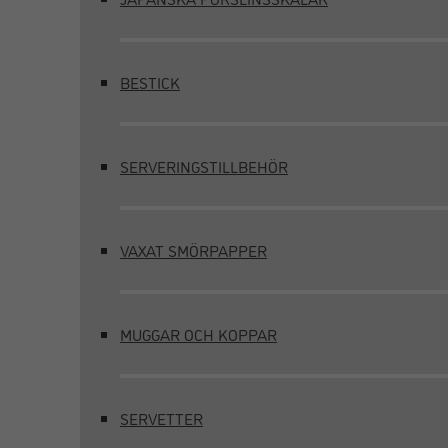
BESTICK
SERVERINGSTILLBEHÖR
VAXAT SMÖRPAPPER
MUGGAR OCH KOPPAR
SERVETTER