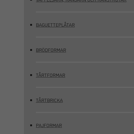
BAGUETTEPLÅTAR
BRÖDFORMAR
TÅRTFORMAR
TÅRTBRICKA
PAJFORMAR