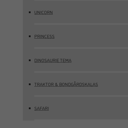
UNICORN
PRINCESS
DINOSAURIE TEMA
TRAKTOR & BONDGÅRDSKALAS
SAFARI