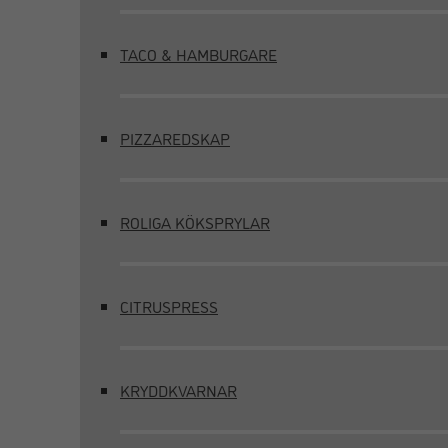
TACO & HAMBURGARE
PIZZAREDSKAP
ROLIGA KÖKSPRYLAR
CITRUSPRESS
KRYDDKVARNAR