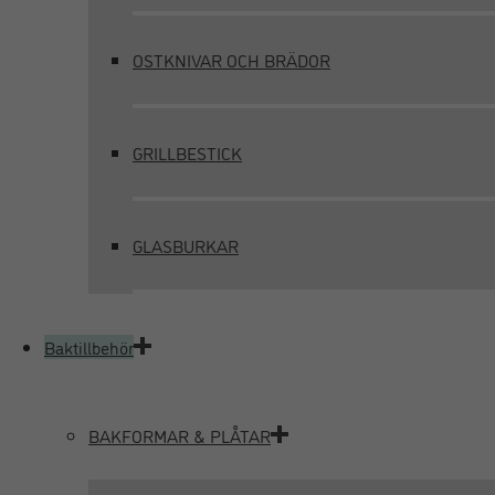
OSTKNIVAR OCH BRÄDOR
GRILLBESTICK
GLASBURKAR
Baktillbehör
BAKFORMAR & PLÅTAR