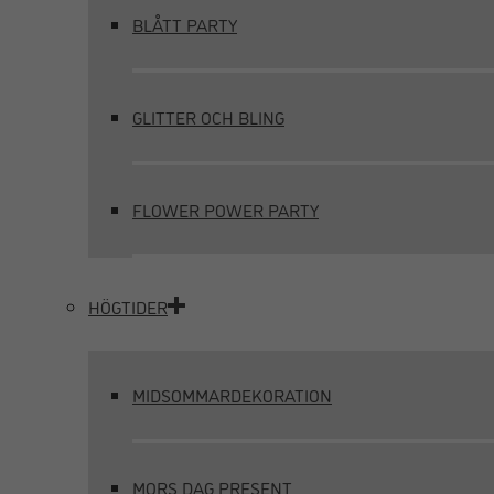
BLÅTT PARTY
GLITTER OCH BLING
FLOWER POWER PARTY
HÖGTIDER
MIDSOMMARDEKORATION
MORS DAG PRESENT