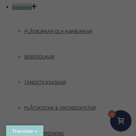
Inredning
PLÅTBURKAR OCH KAKBURKAR
BORDSDUKAR
TÄNDSTICKSASKAR
PLÅTSKYLTAR & VINTAGESKYLTAR
0
Translate »
MARIN INREDNING