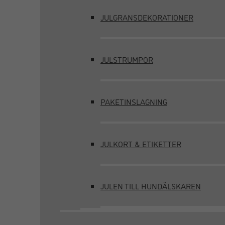
JULGRANSDEKORATIONER
JULSTRUMPOR
PAKETINSLAGNING
JULKORT & ETIKETTER
JULEN TILL HUNDÄLSKAREN