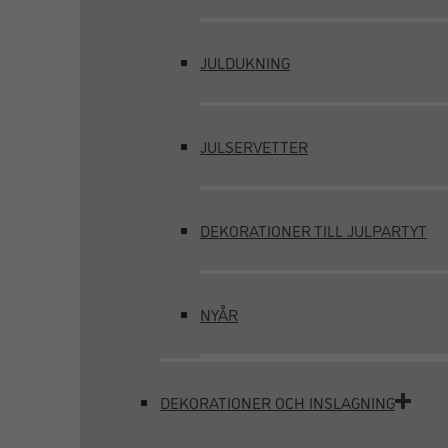
JULDUKNING
JULSERVETTER
DEKORATIONER TILL JULPARTYT
NYÅR
DEKORATIONER OCH INSLAGNING