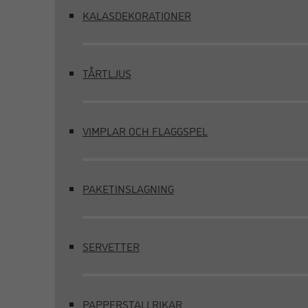
KALASDEKORATIONER
TÅRTLJUS
VIMPLAR OCH FLAGGSPEL
PAKETINSLAGNING
SERVETTER
PAPPERSTALLRIKAR