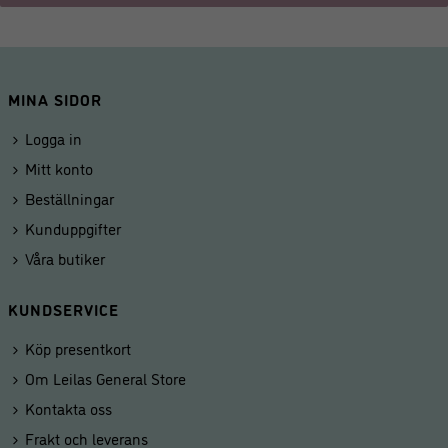
MINA SIDOR
Logga in
Mitt konto
Beställningar
Kunduppgifter
Våra butiker
KUNDSERVICE
Köp presentkort
Om Leilas General Store
Kontakta oss
Frakt och leverans