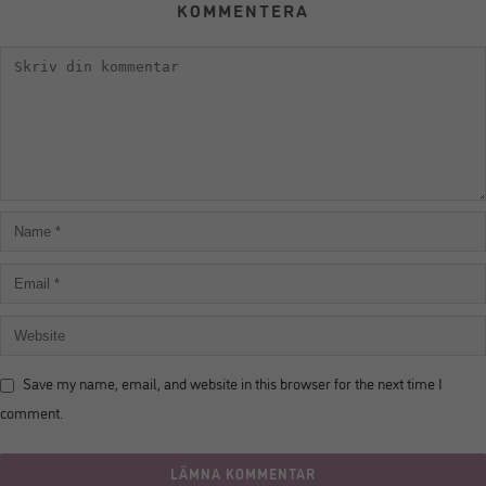
KOMMENTERA
Save my name, email, and website in this browser for the next time I
comment.