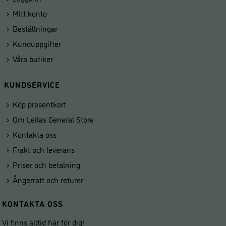
Mitt konto
Beställningar
Kunduppgifter
Våra butiker
KUNDSERVICE
Köp presentkort
Om Leilas General Store
Kontakta oss
Frakt och leverans
Priser och betalning
Ångerrätt och returer
KONTAKTA OSS
Vi finns alltid här för dig!