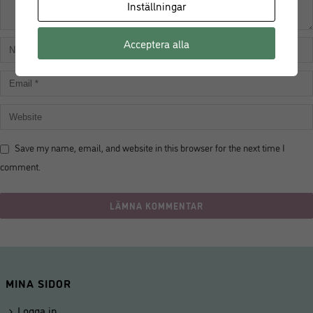
Inställningar
Acceptera alla
Save my name, email, and website in this browser for the next time I
comment.
MINA SIDOR
Logga in