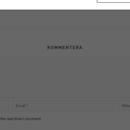
KOMMENTERA
 the next time I comment.