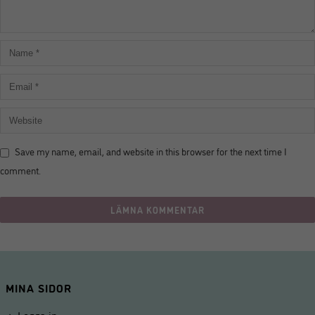
Save my name, email, and website in this browser for the next time I
comment.
MINA SIDOR