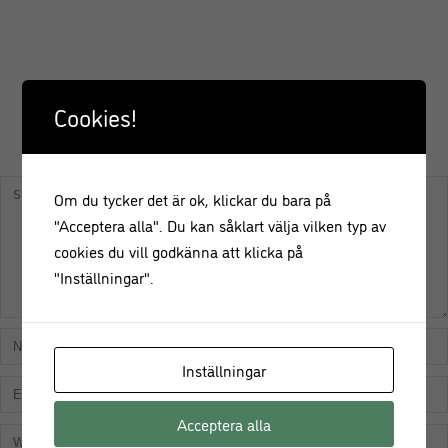
Cookies!
KOMMENTERA
Om du tycker det är ok, klickar du bara på
"Acceptera alla". Du kan såklart välja vilken typ av
cookies du vill godkänna att klicka på
"Inställningar".
Inställningar
Acceptera alla