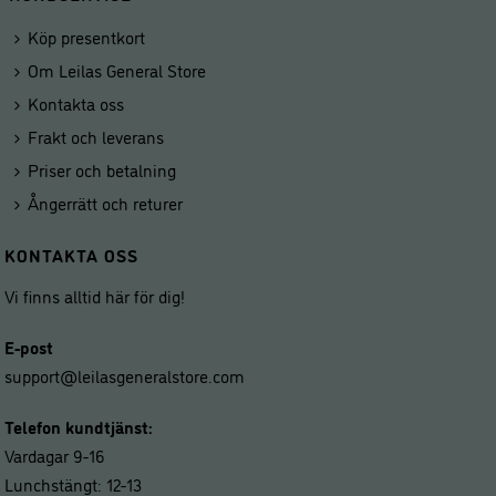
Köp presentkort
Om Leilas General Store
Kontakta oss
Frakt och leverans
Priser och betalning
Ångerrätt och returer
KONTAKTA OSS
Vi finns alltid här för dig!
E-post
support@leilasgeneralstore.com
Telefon kundtjänst:
Vardagar 9-16
Lunchstängt: 12-13