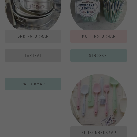
SPRINGFORMAR
MUFFINSFORMAR
TÅRTFAT
STRÖSSEL
PAJFORMAR
SILIKONREDSKAP