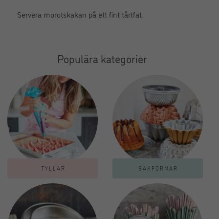
Servera morotskakan på ett fint tårtfat.
Populära kategorier
TYLLAR
BAKFORMAR