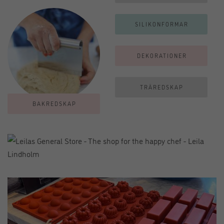
SILIKONFORMAR
DEKORATIONER
TRÄREDSKAP
BAKREDSKAP