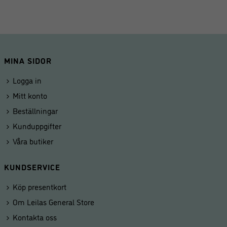
MINA SIDOR
Logga in
Mitt konto
Beställningar
Kunduppgifter
Våra butiker
KUNDSERVICE
Köp presentkort
Om Leilas General Store
Kontakta oss