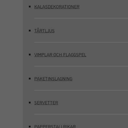
KALASDEKORATIONER
TÅRTLJUS
VIMPLAR OCH FLAGGSPEL
PAKETINSLAGNING
SERVETTER
PAPPERSTALLRIKAR