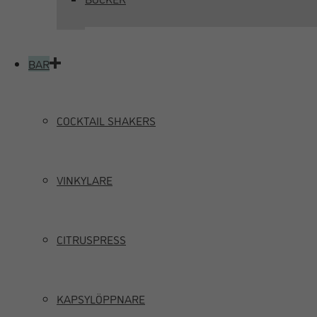
BAR
COCKTAIL SHAKERS
VINKYLARE
CITRUSPRESS
KAPSYLÖPPNARE