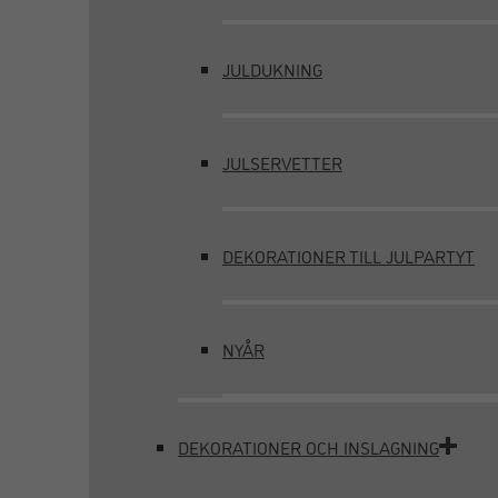
JULDUKNING
JULSERVETTER
DEKORATIONER TILL JULPARTYT
NYÅR
DEKORATIONER OCH INSLAGNING