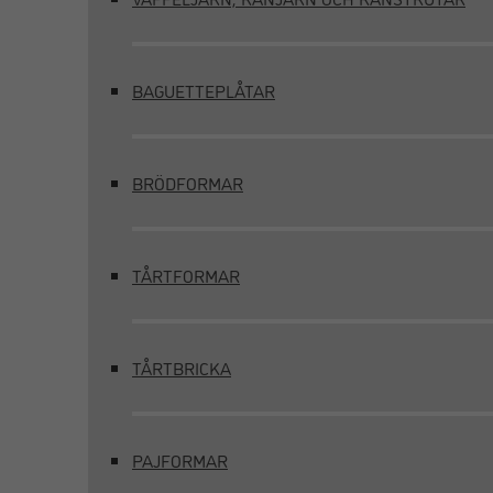
BAGUETTEPLÅTAR
BRÖDFORMAR
TÅRTFORMAR
TÅRTBRICKA
PAJFORMAR