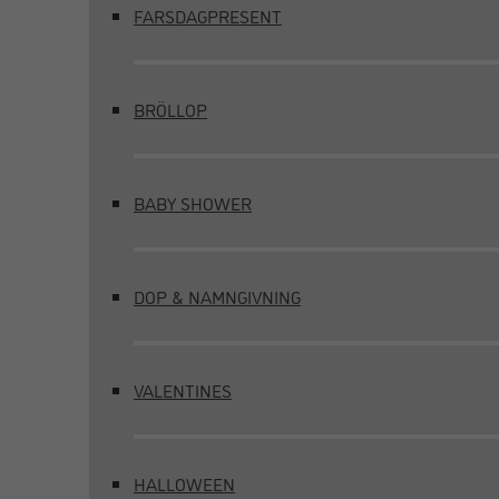
FARSDAGPRESENT
BRÖLLOP
BABY SHOWER
DOP & NAMNGIVNING
VALENTINES
HALLOWEEN