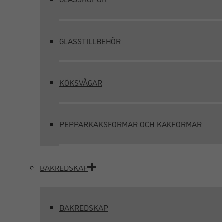
GLASSTILLBEHÖR
KÖKSVÅGAR
PEPPARKAKSFORMAR OCH KAKFORMAR
BAKREDSKAP
BAKREDSKAP