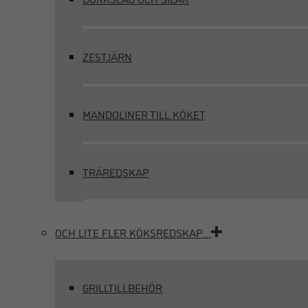
ZESTJÄRN
MANDOLINER TILL KÖKET
TRÄREDSKAP
OCH LITE FLER KÖKSREDSKAP…
GRILLTILLBEHÖR