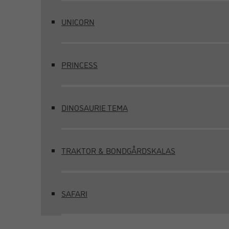
UNICORN
PRINCESS
DINOSAURIE TEMA
TRAKTOR & BONDGÅRDSKALAS
SAFARI