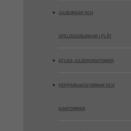
JULBURKAR OCH
SPELDOSEBURKAR I PLÅT
ÄTLIGA JULDEKORATIONER
PEPPARKAKSFORMAR OCH
KAKFORMAR