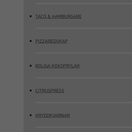
TACO & HAMBURGARE
PIZZAREDSKAP
ROLIGA KÖKSPRYLAR
CITRUSPRESS
KRYDDKVARNAR