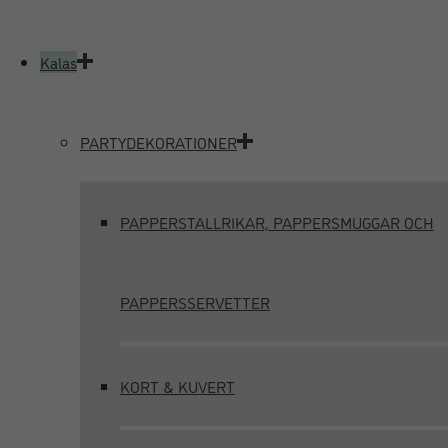
Kalas
PARTYDEKORATIONER
PAPPERSTALLRIKAR, PAPPERSMUGGAR OCH
PAPPERSSERVETTER
KORT & KUVERT