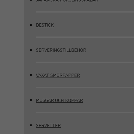
BESTICK
SERVERINGSTILLBEHÖR
VAXAT SMÖRPAPPER
MUGGAR OCH KOPPAR
SERVETTER