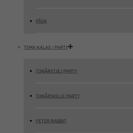
PÅSK
TEMA KALAS / PARTY
TONÅRSTJEJ PARTY
TONÅRSKILLE PARTY
PETER RABBIT