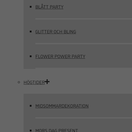
BLÅTT PARTY
GLITTER OCH BLING
FLOWER POWER PARTY
HÖGTIDER
MIDSOMMARDEKORATION
MORS DAG PRESENT