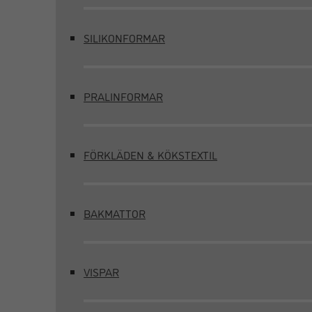
SILIKONFORMAR
PRALINFORMAR
FÖRKLÄDEN & KÖKSTEXTIL
BAKMATTOR
VISPAR