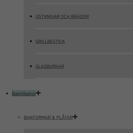
OSTKNIVAR OCH BRÄDOR
GRILLBESTICK
GLASBURKAR
Baktillbehör
BAKFORMAR & PLÅTAR