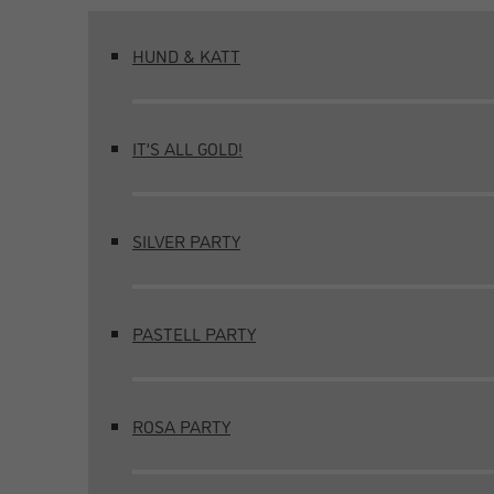
HUND & KATT
IT’S ALL GOLD!
SILVER PARTY
PASTELL PARTY
ROSA PARTY