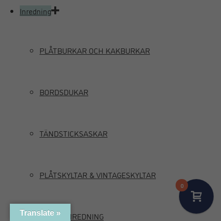
Inredning
PLÅTBURKAR OCH KAKBURKAR
BORDSDUKAR
TÄNDSTICKSASKAR
PLÅTSKYLTAR & VINTAGESKYLTAR
0
Translate »
MARIN INREDNING