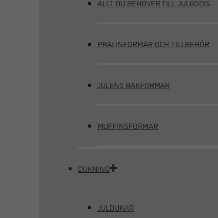
ALLT DU BEHÖVER TILL JULGODIS
PRALINFORMAR OCH TILLBEHÖR
JULENS BAKFORMAR
MUFFINSFORMAR
DUKNING
JULDUKAR