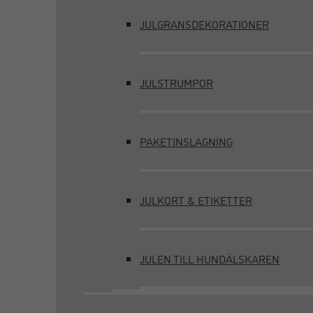
JULGRANSDEKORATIONER
JULSTRUMPOR
PAKETINSLAGNING
JULKORT & ETIKETTER
JULEN TILL HUNDÄLSKAREN