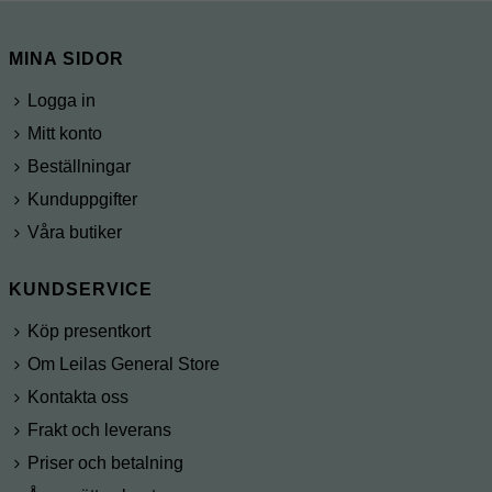
MINA SIDOR
Logga in
Mitt konto
Beställningar
Kunduppgifter
Våra butiker
KUNDSERVICE
Köp presentkort
Om Leilas General Store
Kontakta oss
Frakt och leverans
Priser och betalning