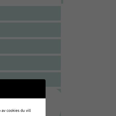
 av cookies du vill