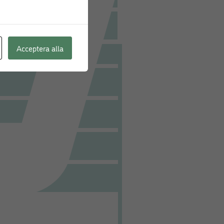
Acceptera alla