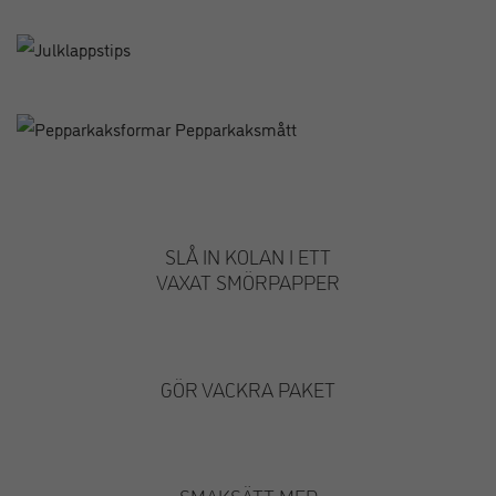
SLÅ IN KOLAN I ETT
VAXAT SMÖRPAPPER
GÖR VACKRA PAKET