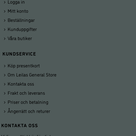
Logga in
Mitt konto
Beställningar
Kunduppgifter
Våra butiker
KUNDSERVICE
Köp presentkort
Om Leilas General Store
Kontakta oss
Frakt och leverans
Priser och betalning
Ångerrätt och returer
KONTAKTA OSS