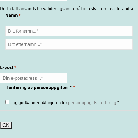
Detta fält används för valideringsändamål och ska lämnas oförändrat.
Namn
*
Förnamn
Efternamn
E-post
*
Hantering av personuppgifter *
*
Jag godkänner riktlinjerna för
personuppgiftshantering
.*