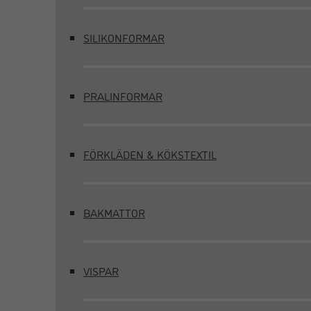
SILIKONFORMAR
PRALINFORMAR
FÖRKLÄDEN & KÖKSTEXTIL
BAKMATTOR
VISPAR