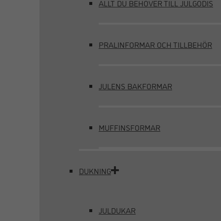
ALLT DU BEHÖVER TILL JULGODIS
PRALINFORMAR OCH TILLBEHÖR
JULENS BAKFORMAR
MUFFINSFORMAR
DUKNING
JULDUKAR