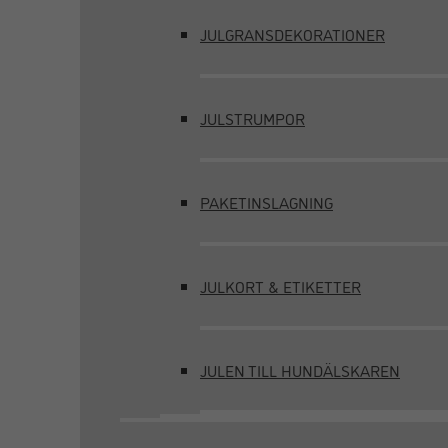
JULGRANSDEKORATIONER
JULSTRUMPOR
PAKETINSLAGNING
JULKORT & ETIKETTER
JULEN TILL HUNDÄLSKAREN