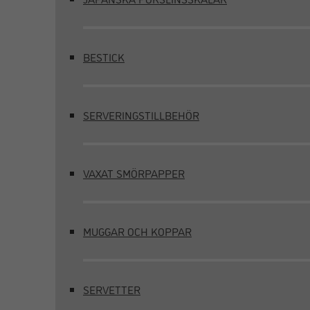
BESTICK
SERVERINGSTILLBEHÖR
VAXAT SMÖRPAPPER
MUGGAR OCH KOPPAR
SERVETTER