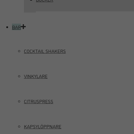
BAR
COCKTAIL SHAKERS
VINKYLARE
CITRUSPRESS
KAPSYLÖPPNARE