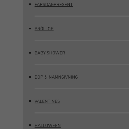
FARSDAGPRESENT
BRÖLLOP
BABY SHOWER
DOP & NAMNGIVNING
VALENTINES
HALLOWEEN