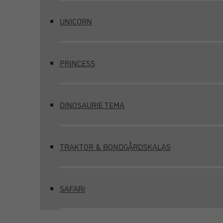
UNICORN
PRINCESS
DINOSAURIE TEMA
TRAKTOR & BONDGÅRDSKALAS
SAFARI