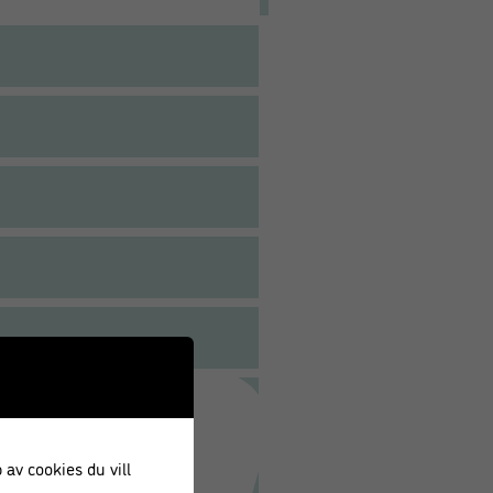
 av cookies du vill