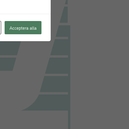
Acceptera alla