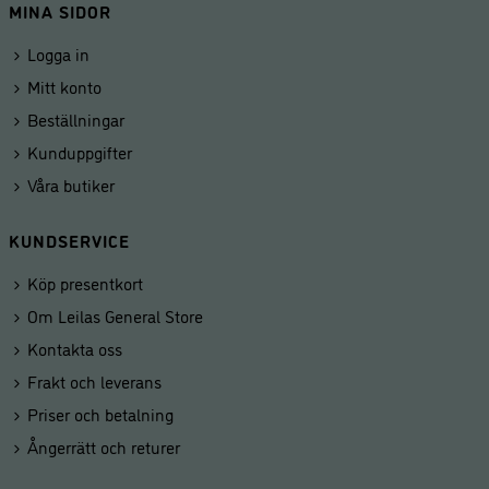
MINA SIDOR
Logga in
Mitt konto
Beställningar
Kunduppgifter
Våra butiker
KUNDSERVICE
Köp presentkort
Om Leilas General Store
Kontakta oss
Frakt och leverans
Priser och betalning
Ångerrätt och returer