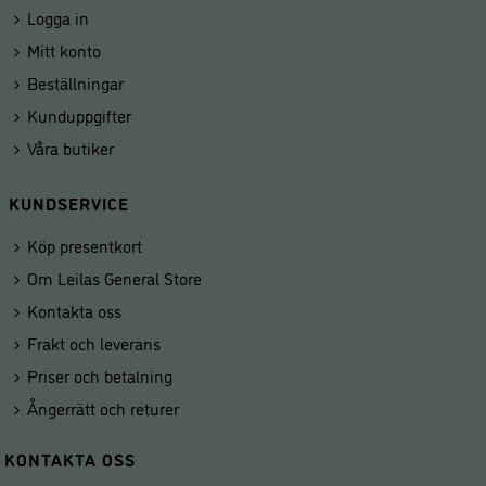
Logga in
Mitt konto
Beställningar
Kunduppgifter
Våra butiker
KUNDSERVICE
Köp presentkort
Om Leilas General Store
Kontakta oss
Frakt och leverans
Priser och betalning
Ångerrätt och returer
KONTAKTA OSS