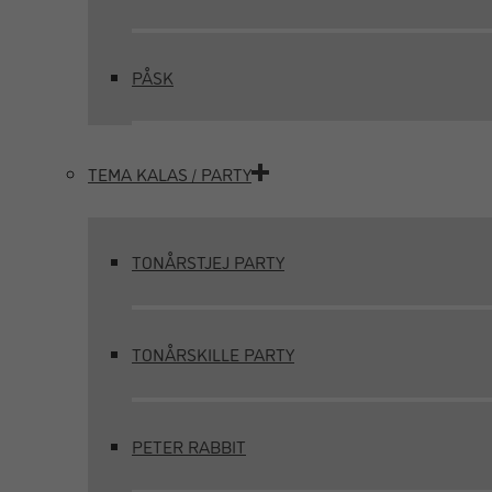
PÅSK
TEMA KALAS / PARTY
TONÅRSTJEJ PARTY
TONÅRSKILLE PARTY
PETER RABBIT