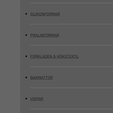
SILIKONFORMAR
PRALINFORMAR
FÖRKLÄDEN & KÖKSTEXTIL
BAKMATTOR
VISPAR