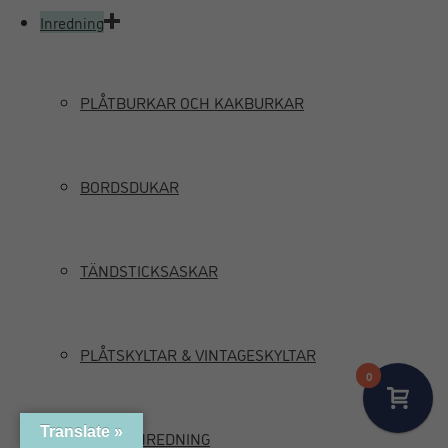
Inredning
PLÅTBURKAR OCH KAKBURKAR
BORDSDUKAR
TÄNDSTICKSASKAR
PLÅTSKYLTAR & VINTAGESKYLTAR
0
Translate »
MARIN INREDNING