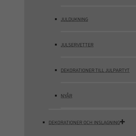
JULDUKNING
JULSERVETTER
DEKORATIONER TILL JULPARTYT
NYÅR
DEKORATIONER OCH INSLAGNING