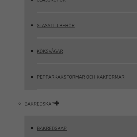
GLASSTILLBEHÖR
KÖKSVÅGAR
PEPPARKAKSFORMAR OCH KAKFORMAR
BAKREDSKAP
BAKREDSKAP