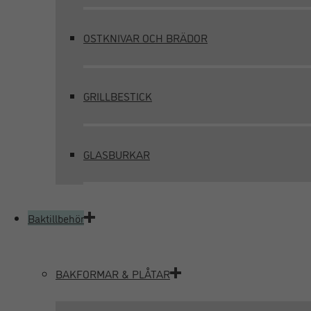
OSTKNIVAR OCH BRÄDOR
GRILLBESTICK
GLASBURKAR
Baktillbehör
BAKFORMAR & PLÅTAR