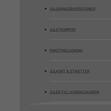
JULGRANSDEKORATIONER
JULSTRUMPOR
PAKETINSLAGNING
JULKORT & ETIKETTER
JULEN TILL HUNDÄLSKAREN