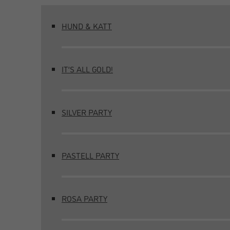
HUND & KATT
IT’S ALL GOLD!
SILVER PARTY
PASTELL PARTY
ROSA PARTY