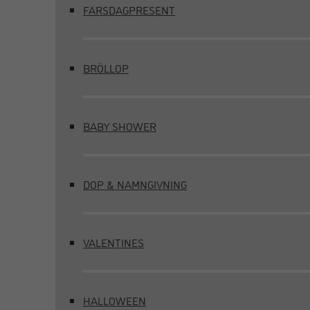
FARSDAGPRESENT
BRÖLLOP
BABY SHOWER
DOP & NAMNGIVNING
VALENTINES
HALLOWEEN