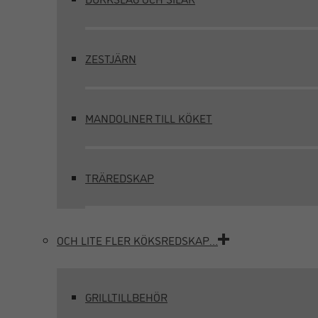
ZESTJÄRN
MANDOLINER TILL KÖKET
TRÄREDSKAP
OCH LITE FLER KÖKSREDSKAP…
GRILLTILLBEHÖR