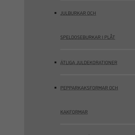
JULBURKAR OCH
SPELDOSEBURKAR I PLÅT
ÄTLIGA JULDEKORATIONER
PEPPARKAKSFORMAR OCH
KAKFORMAR