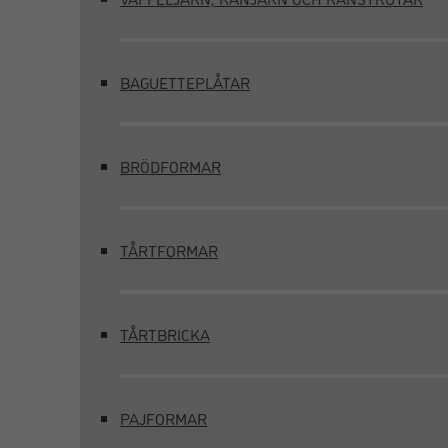
BAGUETTEPLÅTAR
BRÖDFORMAR
TÅRTFORMAR
TÅRTBRICKA
PAJFORMAR