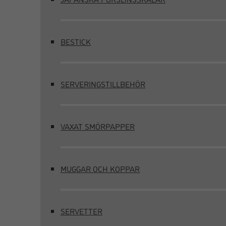
BESTICK
SERVERINGSTILLBEHÖR
VAXAT SMÖRPAPPER
MUGGAR OCH KOPPAR
SERVETTER