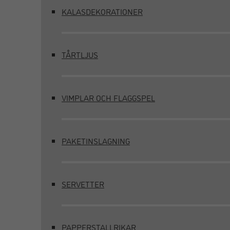
KALASDEKORATIONER
TÅRTLJUS
VIMPLAR OCH FLAGGSPEL
PAKETINSLAGNING
SERVETTER
PAPPERSTALLRIKAR