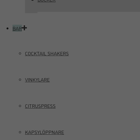
BAR
COCKTAIL SHAKERS
VINKYLARE
CITRUSPRESS
KAPSYLÖPPNARE