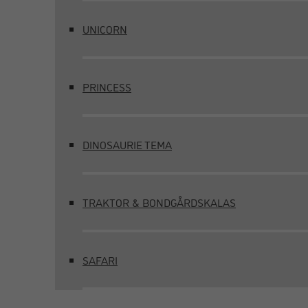
UNICORN
PRINCESS
DINOSAURIE TEMA
TRAKTOR & BONDGÅRDSKALAS
SAFARI