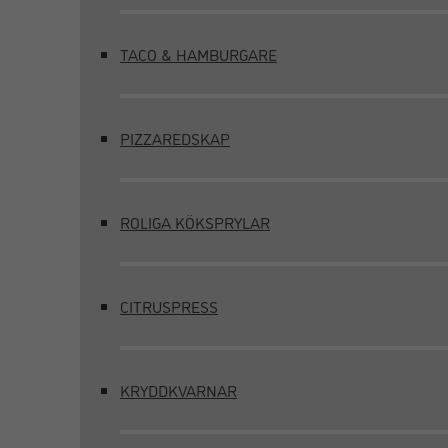
TACO & HAMBURGARE
PIZZAREDSKAP
ROLIGA KÖKSPRYLAR
CITRUSPRESS
KRYDDKVARNAR