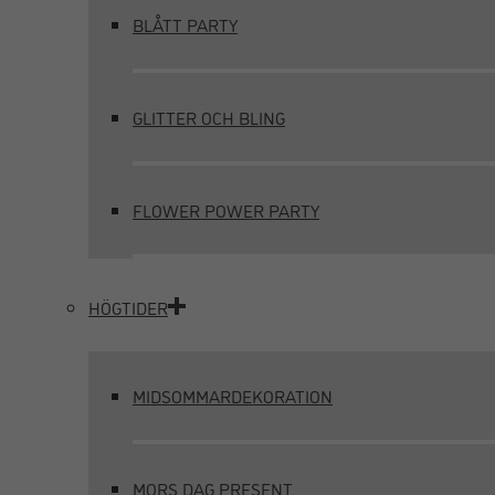
BLÅTT PARTY
GLITTER OCH BLING
FLOWER POWER PARTY
HÖGTIDER
MIDSOMMARDEKORATION
MORS DAG PRESENT