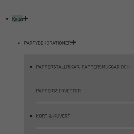
Kalas
PARTYDEKORATIONER
PAPPERSTALLRIKAR, PAPPERSMUGGAR OCH
PAPPERSSERVETTER
KORT & KUVERT