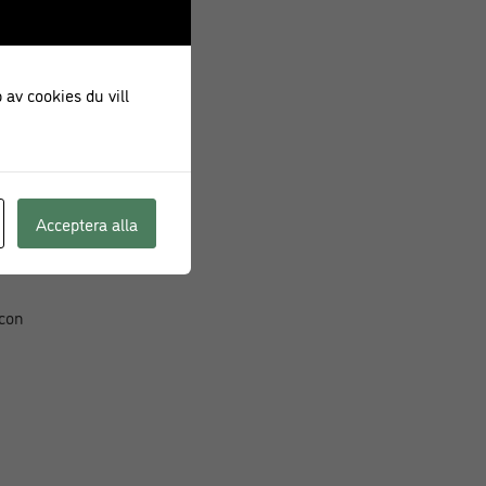
 av cookies du vill
Acceptera alla