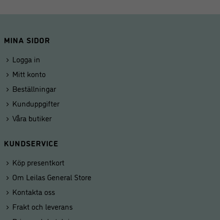
MINA SIDOR
Logga in
Mitt konto
Beställningar
Kunduppgifter
Våra butiker
KUNDSERVICE
Köp presentkort
Om Leilas General Store
Kontakta oss
Frakt och leverans