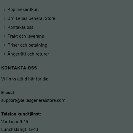
Köp presentkort
Om Leilas General Store
Kontakta oss
Frakt och leverans
Priser och betalning
Ångerrätt och returer
KONTAKTA OSS
Vi finns alltid här för dig!
E-post
support@leilasgeneralstore.com
Telefon kundtjänst:
Vardagar 9-16
Lunchstängt: 12-13