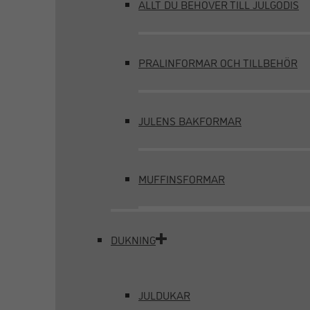
ALLT DU BEHÖVER TILL JULGODIS
PRALINFORMAR OCH TILLBEHÖR
JULENS BAKFORMAR
MUFFINSFORMAR
DUKNING
JULDUKAR