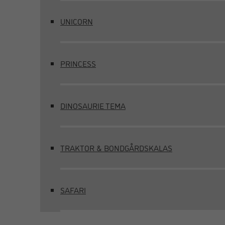
UNICORN
PRINCESS
DINOSAURIE TEMA
TRAKTOR & BONDGÅRDSKALAS
SAFARI