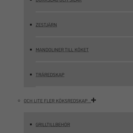
ZESTJÄRN
MANDOLINER TILL KÖKET
TRÄREDSKAP
OCH LITE FLER KÖKSREDSKAP…
GRILLTILLBEHÖR