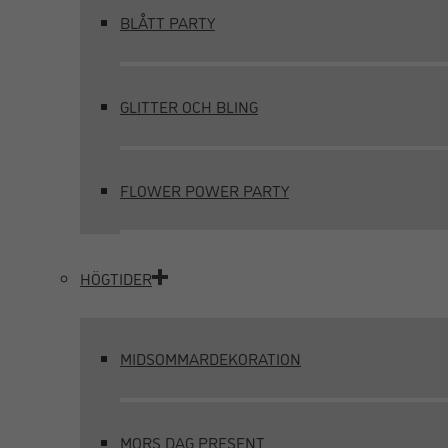
BLÅTT PARTY
GLITTER OCH BLING
FLOWER POWER PARTY
HÖGTIDER
MIDSOMMARDEKORATION
MORS DAG PRESENT