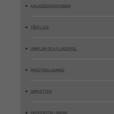
KALASDEKORATIONER
TÅRTLJUS
VIMPLAR OCH FLAGGSPEL
PAKETINSLAGNING
SERVETTER
PAPPERSTALLRIKAR