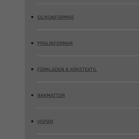
SILIKONFORMAR
PRALINFORMAR
FÖRKLÄDEN & KÖKSTEXTIL
BAKMATTOR
VISPAR