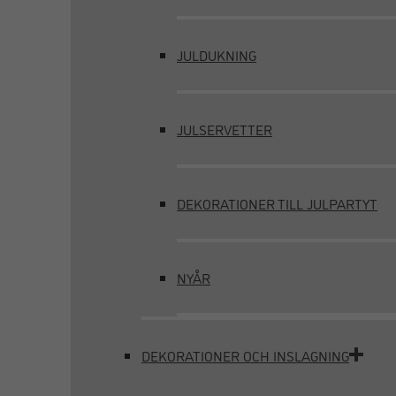
JULDUKNING
JULSERVETTER
DEKORATIONER TILL JULPARTYT
NYÅR
DEKORATIONER OCH INSLAGNING