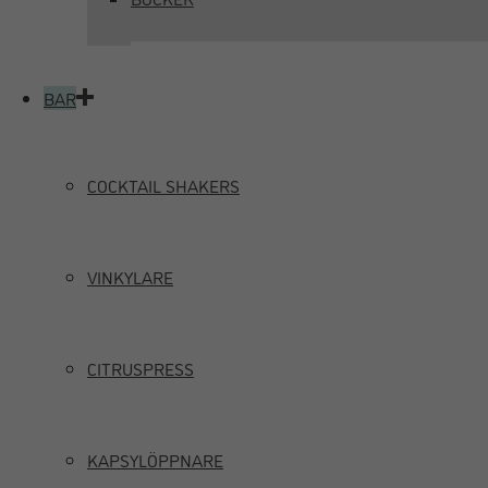
BAR
COCKTAIL SHAKERS
VINKYLARE
CITRUSPRESS
KAPSYLÖPPNARE