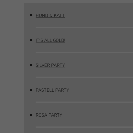
HUND & KATT
IT’S ALL GOLD!
SILVER PARTY
PASTELL PARTY
ROSA PARTY