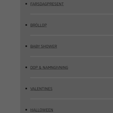
FARSDAGPRESENT
BRÖLLOP
BABY SHOWER
DOP & NAMNGIVNING
VALENTINES
HALLOWEEN