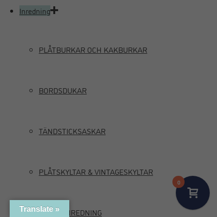
Inredning
PLÅTBURKAR OCH KAKBURKAR
BORDSDUKAR
TÄNDSTICKSASKAR
PLÅTSKYLTAR & VINTAGESKYLTAR
0
Translate »
MARIN INREDNING