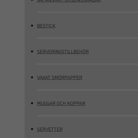
BESTICK
SERVERINGSTILLBEHÖR
VAXAT SMÖRPAPPER
MUGGAR OCH KOPPAR
SERVETTER