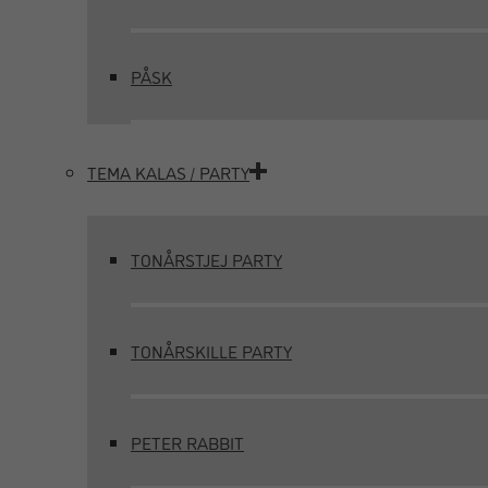
PÅSK
TEMA KALAS / PARTY
TONÅRSTJEJ PARTY
TONÅRSKILLE PARTY
PETER RABBIT