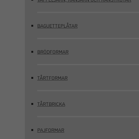
BAGUETTEPLÅTAR
BRÖDFORMAR
TÅRTFORMAR
TÅRTBRICKA
PAJFORMAR