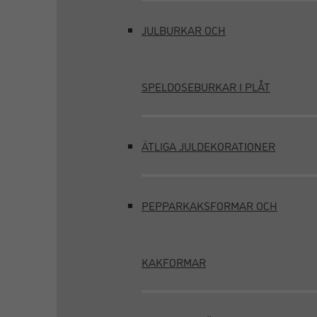
JULBURKAR OCH
SPELDOSEBURKAR I PLÅT
ÄTLIGA JULDEKORATIONER
PEPPARKAKSFORMAR OCH
KAKFORMAR