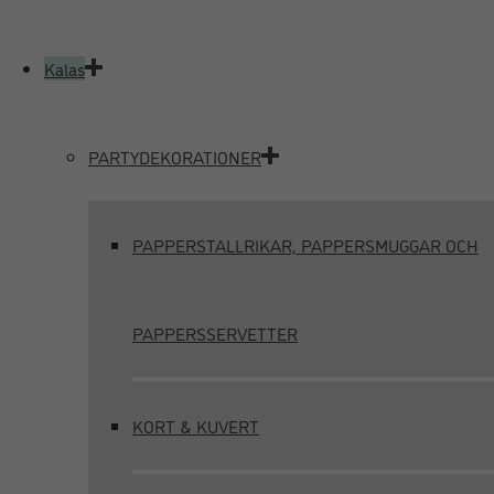
Kalas
PARTYDEKORATIONER
PAPPERSTALLRIKAR, PAPPERSMUGGAR OCH
PAPPERSSERVETTER
KORT & KUVERT