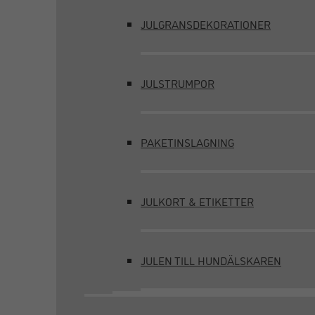
JULGRANSDEKORATIONER
JULSTRUMPOR
PAKETINSLAGNING
JULKORT & ETIKETTER
JULEN TILL HUNDÄLSKAREN