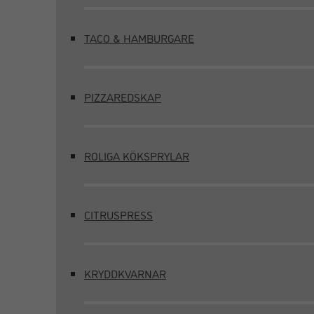
TACO & HAMBURGARE
PIZZAREDSKAP
ROLIGA KÖKSPRYLAR
CITRUSPRESS
KRYDDKVARNAR