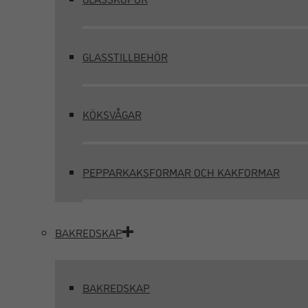
GLASSTILLBEHÖR
KÖKSVÅGAR
PEPPARKAKSFORMAR OCH KAKFORMAR
BAKREDSKAP
BAKREDSKAP