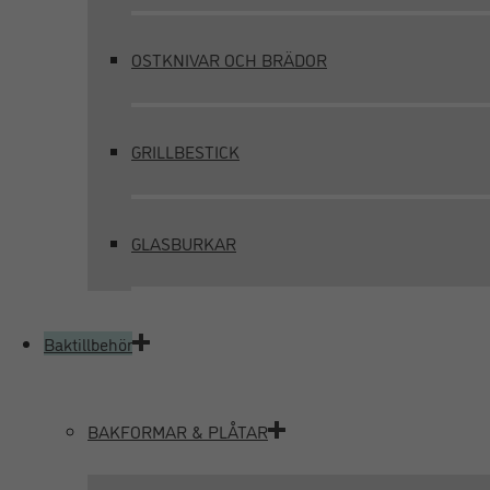
OSTKNIVAR OCH BRÄDOR
GRILLBESTICK
GLASBURKAR
Baktillbehör
BAKFORMAR & PLÅTAR