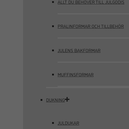
ALLT DU BEHÖVER TILL JULGODIS
PRALINFORMAR OCH TILLBEHÖR
JULENS BAKFORMAR
MUFFINSFORMAR
DUKNING
JULDUKAR