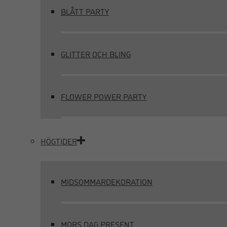
BLÅTT PARTY
GLITTER OCH BLING
FLOWER POWER PARTY
HÖGTIDER
MIDSOMMARDEKORATION
MORS DAG PRESENT