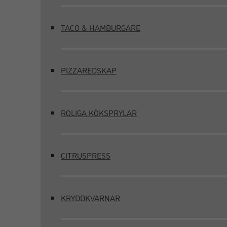
TACO & HAMBURGARE
PIZZAREDSKAP
ROLIGA KÖKSPRYLAR
CITRUSPRESS
KRYDDKVARNAR