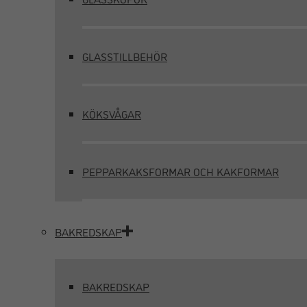
GLASSTILLBEHÖR
KÖKSVÅGAR
PEPPARKAKSFORMAR OCH KAKFORMAR
BAKREDSKAP
BAKREDSKAP