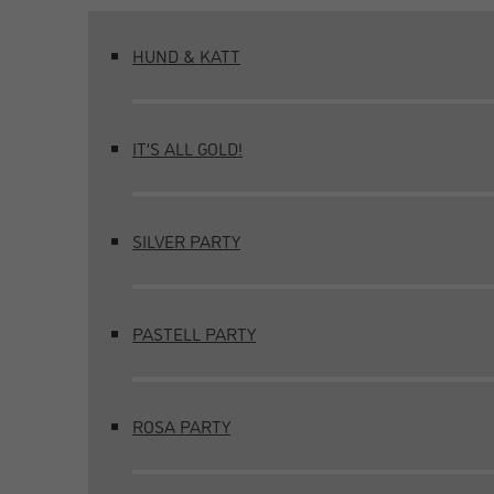
HUND & KATT
IT’S ALL GOLD!
SILVER PARTY
PASTELL PARTY
ROSA PARTY