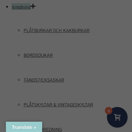
Inredning
PLÅTBURKAR OCH KAKBURKAR
BORDSDUKAR
TÄNDSTICKSASKAR
PLÅTSKYLTAR & VINTAGESKYLTAR
0
Translate »
MARIN INREDNING