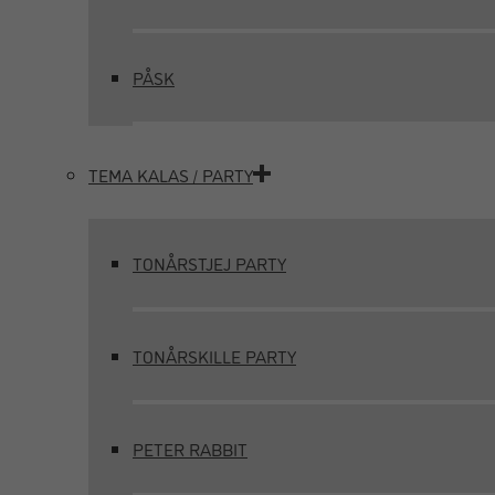
PÅSK
TEMA KALAS / PARTY
TONÅRSTJEJ PARTY
TONÅRSKILLE PARTY
PETER RABBIT