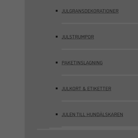
JULGRANSDEKORATIONER
JULSTRUMPOR
PAKETINSLAGNING
JULKORT & ETIKETTER
JULEN TILL HUNDÄLSKAREN