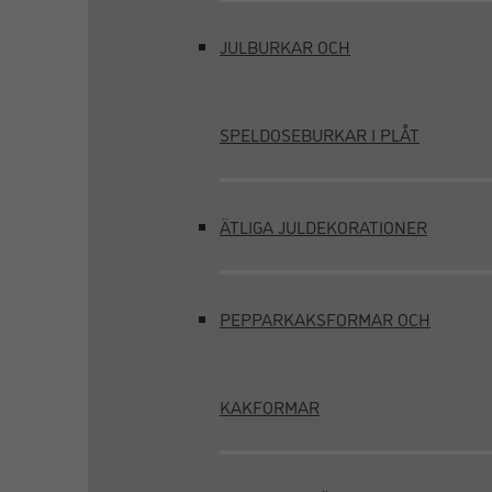
JULBURKAR OCH
SPELDOSEBURKAR I PLÅT
ÄTLIGA JULDEKORATIONER
PEPPARKAKSFORMAR OCH
KAKFORMAR