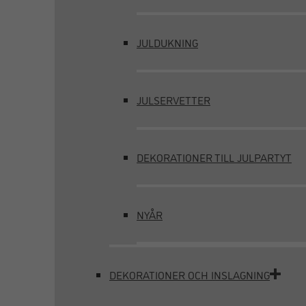
JULDUKNING
JULSERVETTER
DEKORATIONER TILL JULPARTYT
NYÅR
DEKORATIONER OCH INSLAGNING