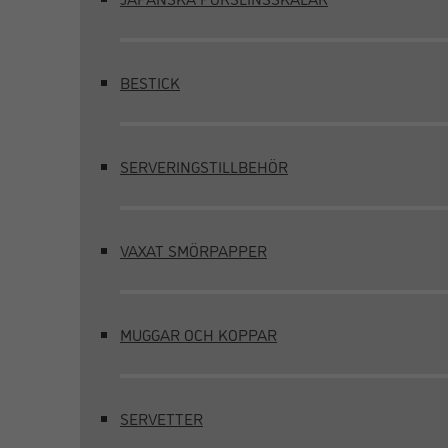
BESTICK
SERVERINGSTILLBEHÖR
VAXAT SMÖRPAPPER
MUGGAR OCH KOPPAR
SERVETTER