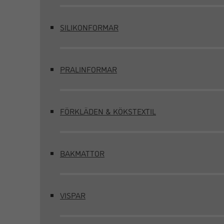
SILIKONFORMAR
PRALINFORMAR
FÖRKLÄDEN & KÖKSTEXTIL
BAKMATTOR
VISPAR