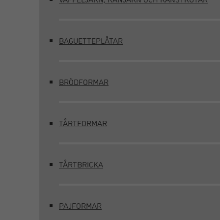
BAGUETTEPLÅTAR
BRÖDFORMAR
TÅRTFORMAR
TÅRTBRICKA
PAJFORMAR