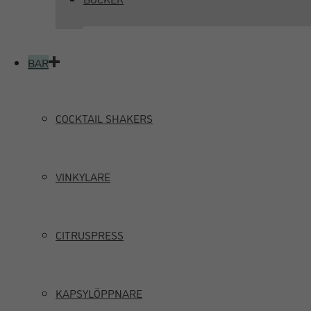
BAR
COCKTAIL SHAKERS
VINKYLARE
CITRUSPRESS
KAPSYLÖPPNARE