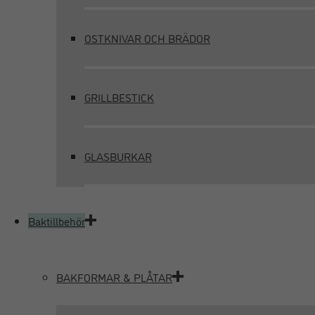
OSTKNIVAR OCH BRÄDOR
GRILLBESTICK
GLASBURKAR
Baktillbehör
BAKFORMAR & PLÅTAR