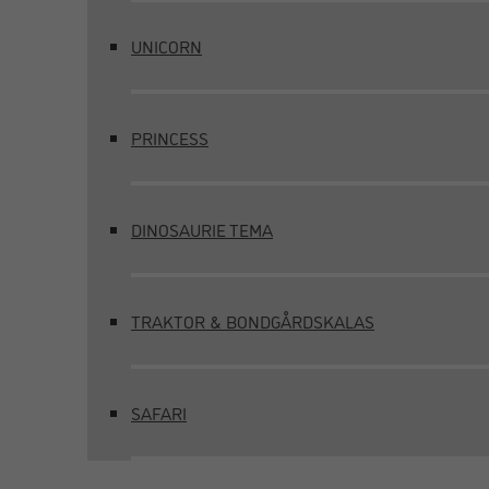
UNICORN
PRINCESS
DINOSAURIE TEMA
TRAKTOR & BONDGÅRDSKALAS
SAFARI