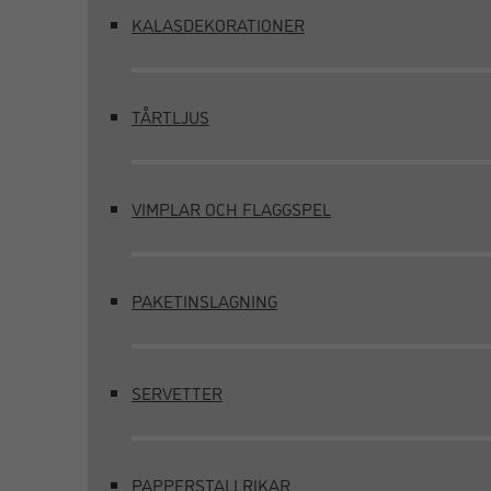
KALASDEKORATIONER
TÅRTLJUS
VIMPLAR OCH FLAGGSPEL
PAKETINSLAGNING
SERVETTER
PAPPERSTALLRIKAR