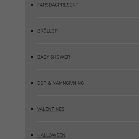
FARSDAGPRESENT
BRÖLLOP
BABY SHOWER
DOP & NAMNGIVNING
VALENTINES
HALLOWEEN