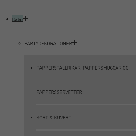
Kalas
PARTYDEKORATIONER
PAPPERSTALLRIKAR, PAPPERSMUGGAR OCH
PAPPERSSERVETTER
KORT & KUVERT