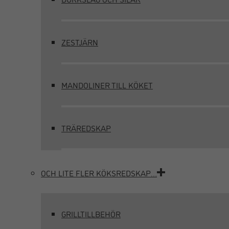
ZESTJÄRN
MANDOLINER TILL KÖKET
TRÄREDSKAP
OCH LITE FLER KÖKSREDSKAP…
GRILLTILLBEHÖR