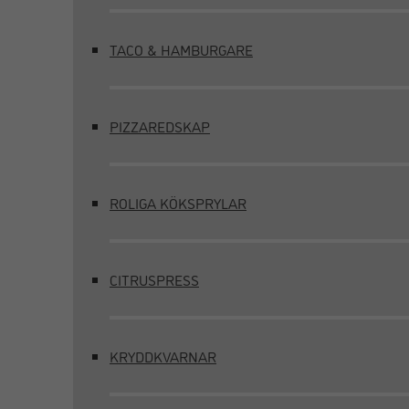
TACO & HAMBURGARE
PIZZAREDSKAP
ROLIGA KÖKSPRYLAR
CITRUSPRESS
KRYDDKVARNAR