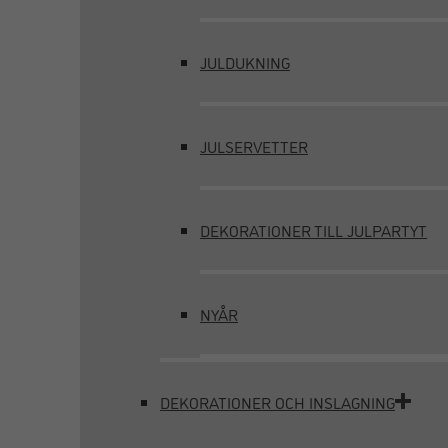
JULDUKNING
JULSERVETTER
DEKORATIONER TILL JULPARTYT
NYÅR
DEKORATIONER OCH INSLAGNING