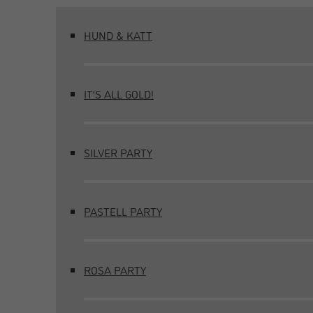
HUND & KATT
IT’S ALL GOLD!
SILVER PARTY
PASTELL PARTY
ROSA PARTY