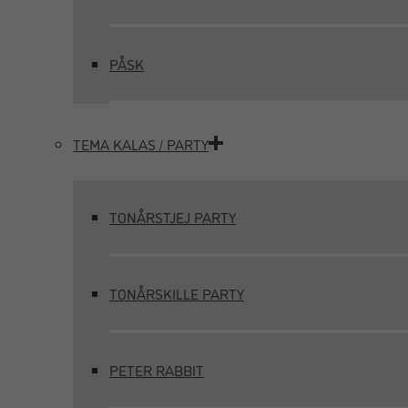
PÅSK
TEMA KALAS / PARTY
TONÅRSTJEJ PARTY
TONÅRSKILLE PARTY
PETER RABBIT