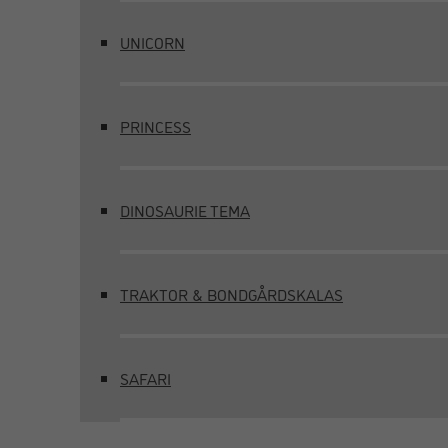
UNICORN
PRINCESS
DINOSAURIE TEMA
TRAKTOR & BONDGÅRDSKALAS
SAFARI