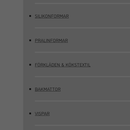
SILIKONFORMAR
PRALINFORMAR
FÖRKLÄDEN & KÖKSTEXTIL
BAKMATTOR
VISPAR