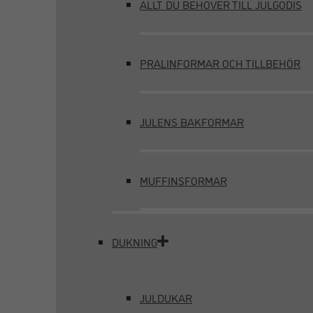
ALLT DU BEHÖVER TILL JULGODIS
PRALINFORMAR OCH TILLBEHÖR
JULENS BAKFORMAR
MUFFINSFORMAR
DUKNING
JULDUKAR