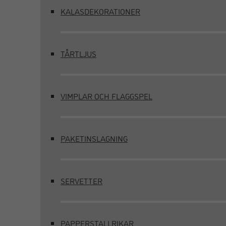
KALASDEKORATIONER
TÅRTLJUS
VIMPLAR OCH FLAGGSPEL
PAKETINSLAGNING
SERVETTER
PAPPERSTALLRIKAR