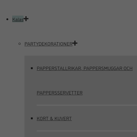
Kalas
PARTYDEKORATIONER
PAPPERSTALLRIKAR, PAPPERSMUGGAR OCH
PAPPERSSERVETTER
KORT & KUVERT