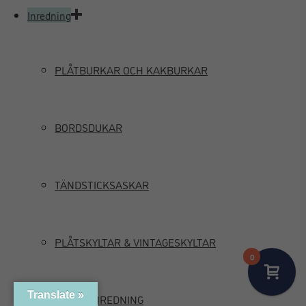
Inredning
PLÅTBURKAR OCH KAKBURKAR
BORDSDUKAR
TÄNDSTICKSASKAR
PLÅTSKYLTAR & VINTAGESKYLTAR
0
Translate »
MARIN INREDNING