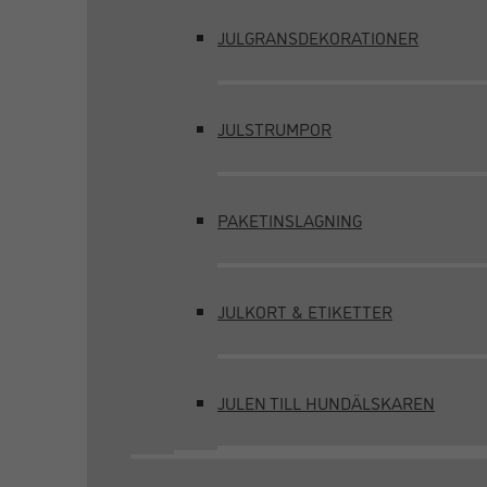
JULGRANSDEKORATIONER
JULSTRUMPOR
PAKETINSLAGNING
JULKORT & ETIKETTER
JULEN TILL HUNDÄLSKAREN