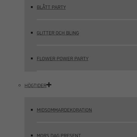
BLÅTT PARTY
GLITTER OCH BLING
FLOWER POWER PARTY
HÖGTIDER
MIDSOMMARDEKORATION
MORS DAG PRESENT