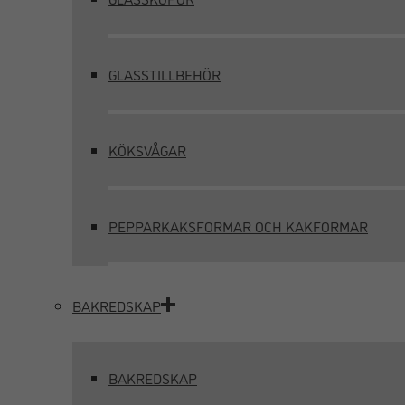
GLASSTILLBEHÖR
KÖKSVÅGAR
PEPPARKAKSFORMAR OCH KAKFORMAR
BAKREDSKAP
BAKREDSKAP