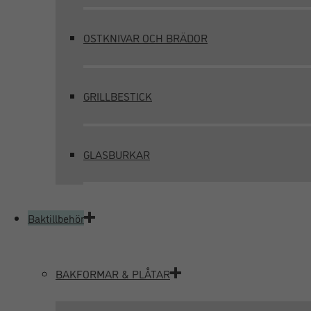
OSTKNIVAR OCH BRÄDOR
GRILLBESTICK
GLASBURKAR
Baktillbehör
BAKFORMAR & PLÅTAR