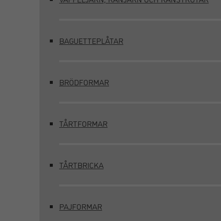
BAGUETTEPLÅTAR
BRÖDFORMAR
TÅRTFORMAR
TÅRTBRICKA
PAJFORMAR