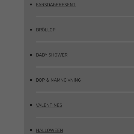
FARSDAGPRESENT
BRÖLLOP
BABY SHOWER
DOP & NAMNGIVNING
VALENTINES
HALLOWEEN