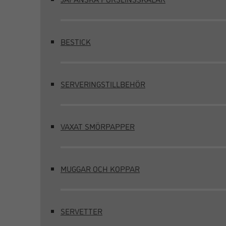
BESTICK
SERVERINGSTILLBEHÖR
VAXAT SMÖRPAPPER
MUGGAR OCH KOPPAR
SERVETTER