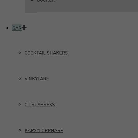
BAR
COCKTAIL SHAKERS
VINKYLARE
CITRUSPRESS
KAPSYLÖPPNARE