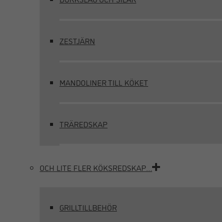
ZESTJÄRN
MANDOLINER TILL KÖKET
TRÄREDSKAP
OCH LITE FLER KÖKSREDSKAP…
GRILLTILLBEHÖR