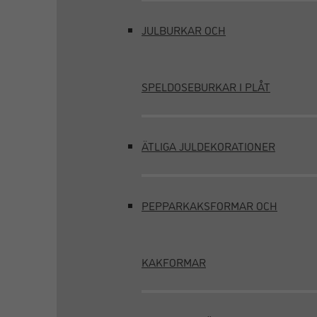
JULBURKAR OCH
SPELDOSEBURKAR I PLÅT
ÄTLIGA JULDEKORATIONER
PEPPARKAKSFORMAR OCH
KAKFORMAR