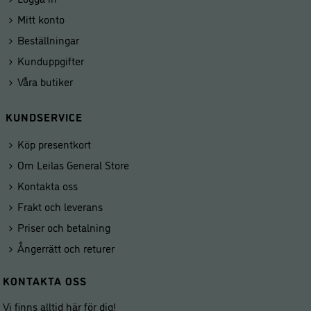
Mitt konto
Beställningar
Kunduppgifter
Våra butiker
KUNDSERVICE
Köp presentkort
Om Leilas General Store
Kontakta oss
Frakt och leverans
Priser och betalning
Ångerrätt och returer
KONTAKTA OSS
Vi finns alltid här för dig!