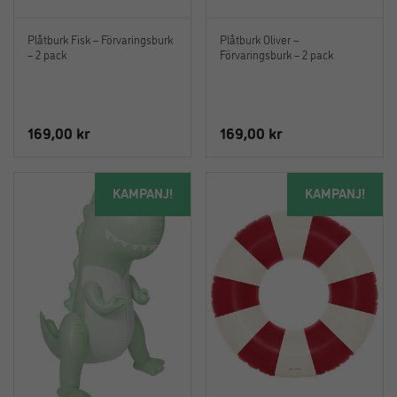
Plåtburk Fisk – Förvaringsburk
Plåtburk Oliver –
– 2 pack
Förvaringsburk – 2 pack
169,00
kr
169,00
kr
KAMPANJ!
KAMPANJ!