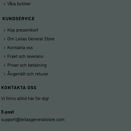
Våra butiker
KUNDSERVICE
Köp presentkort
Om Leilas General Store
Kontakta oss
Frakt och leverans
Priser och betalning
Ångerrätt och returer
KONTAKTA OSS
Vi finns alltid här för dig!
E-post
support@leilasgeneralstore.com