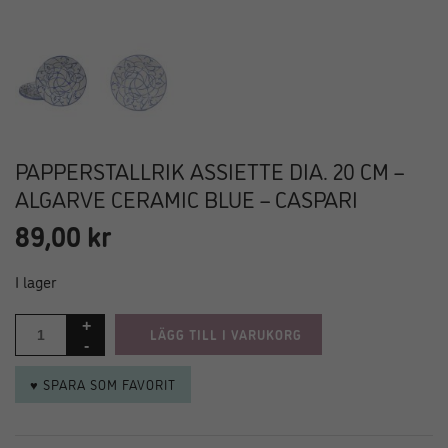
PAPPERSTALLRIK ASSIETTE DIA. 20 CM –
ALGARVE CERAMIC BLUE – CASPARI
89,00
kr
I lager
LÄGG TILL I VARUKORG
♥ SPARA SOM FAVORIT