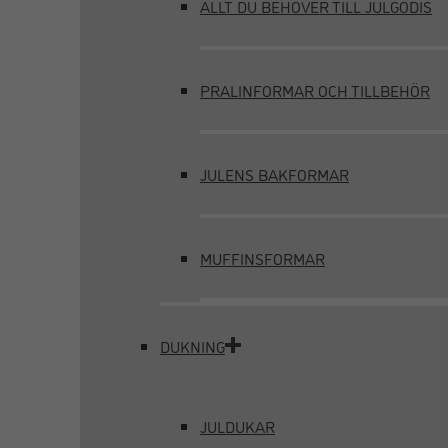
ALLT DU BEHÖVER TILL JULGODIS
PRALINFORMAR OCH TILLBEHÖR
JULENS BAKFORMAR
MUFFINSFORMAR
DUKNING
JULDUKAR