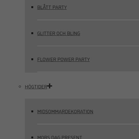
BLÅTT PARTY
GLITTER OCH BLING
FLOWER POWER PARTY
HÖGTIDER
MIDSOMMARDEKORATION
MORS DAG PRESENT