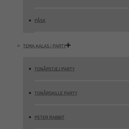
PÅSK
TEMA KALAS / PARTY
TONÅRSTJEJ PARTY
TONÅRSKILLE PARTY
PETER RABBIT