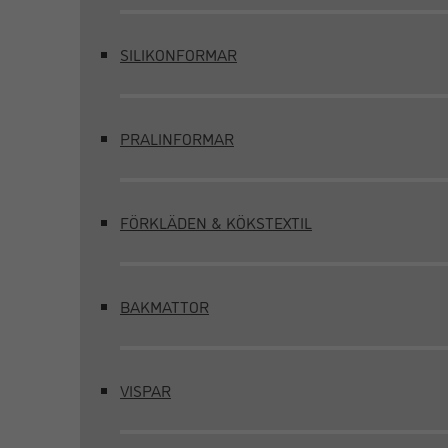
SILIKONFORMAR
PRALINFORMAR
FÖRKLÄDEN & KÖKSTEXTIL
BAKMATTOR
VISPAR