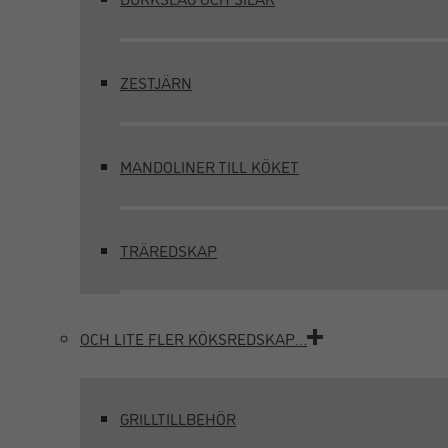
ZESTJÄRN
MANDOLINER TILL KÖKET
TRÄREDSKAP
OCH LITE FLER KÖKSREDSKAP…
GRILLTILLBEHÖR