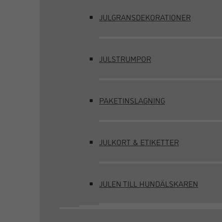
JULGRANSDEKORATIONER
JULSTRUMPOR
PAKETINSLAGNING
JULKORT & ETIKETTER
JULEN TILL HUNDÄLSKAREN