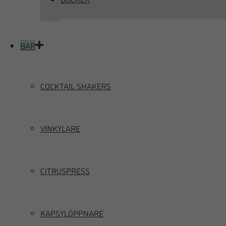
BAR
COCKTAIL SHAKERS
VINKYLARE
CITRUSPRESS
KAPSYLÖPPNARE