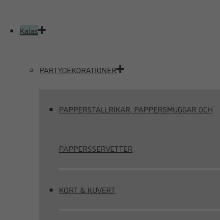
Kalas
PARTYDEKORATIONER
PAPPERSTALLRIKAR, PAPPERSMUGGAR OCH
PAPPERSSERVETTER
KORT & KUVERT