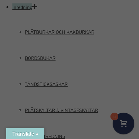
Inredning
PLÅTBURKAR OCH KAKBURKAR
BORDSDUKAR
TÄNDSTICKSASKAR
PLÅTSKYLTAR & VINTAGESKYLTAR
0
Translate »
MARIN INREDNING