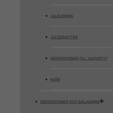
JULDUKNING
JULSERVETTER
DEKORATIONER TILL JULPARTYT
NYÅR
DEKORATIONER OCH INSLAGNING