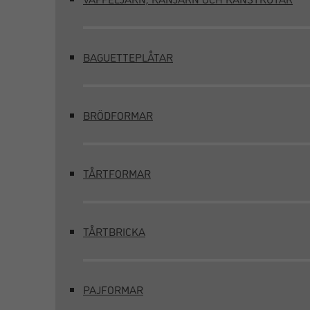
BAGUETTEPLÅTAR
BRÖDFORMAR
TÅRTFORMAR
TÅRTBRICKA
PAJFORMAR