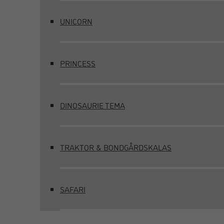
UNICORN
PRINCESS
DINOSAURIE TEMA
TRAKTOR & BONDGÅRDSKALAS
SAFARI