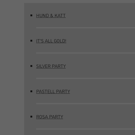
HUND & KATT
IT’S ALL GOLD!
SILVER PARTY
PASTELL PARTY
ROSA PARTY