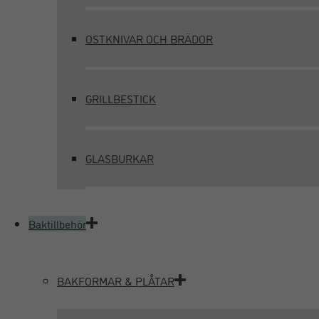
OSTKNIVAR OCH BRÄDOR
GRILLBESTICK
GLASBURKAR
Baktillbehör
BAKFORMAR & PLÅTAR