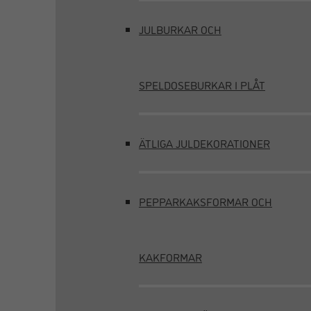
JULBURKAR OCH
SPELDOSEBURKAR I PLÅT
ÄTLIGA JULDEKORATIONER
PEPPARKAKSFORMAR OCH
KAKFORMAR