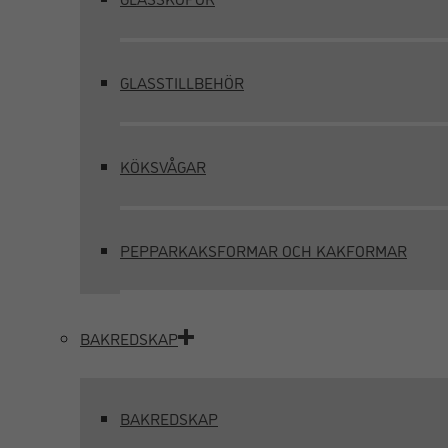
GLASSTILLBEHÖR
KÖKSVÅGAR
PEPPARKAKSFORMAR OCH KAKFORMAR
BAKREDSKAP
BAKREDSKAP