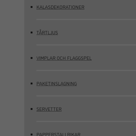
KALASDEKORATIONER
TÅRTLJUS
VIMPLAR OCH FLAGGSPEL
PAKETINSLAGNING
SERVETTER
PAPPERSTALLRIKAR