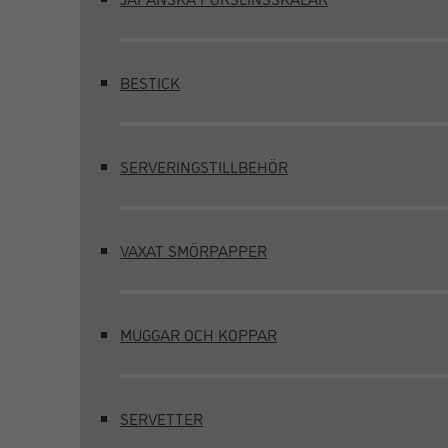
BESTICK
SERVERINGSTILLBEHÖR
VAXAT SMÖRPAPPER
MUGGAR OCH KOPPAR
SERVETTER