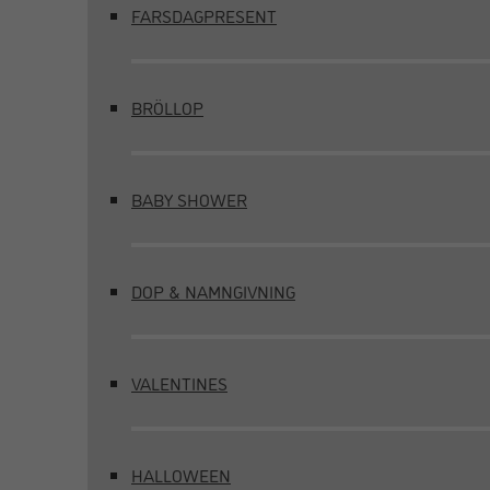
FARSDAGPRESENT
BRÖLLOP
BABY SHOWER
DOP & NAMNGIVNING
VALENTINES
HALLOWEEN