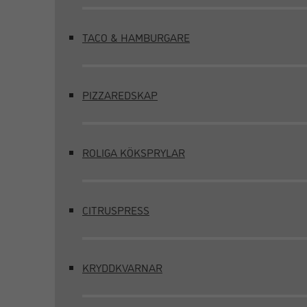
TACO & HAMBURGARE
PIZZAREDSKAP
ROLIGA KÖKSPRYLAR
CITRUSPRESS
KRYDDKVARNAR