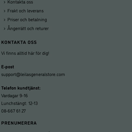
Kontakta oss
Frakt och leverans
Priser och betalning
Ångerrätt och returer
KONTAKTA OSS
Vi finns alltid här för dig!
E-post
support@leilasgeneralstore.com
Telefon kundtjänst:
Vardagar 9-16
Lunchstängt: 12-13
08-667 61 27
PRENUMERERA