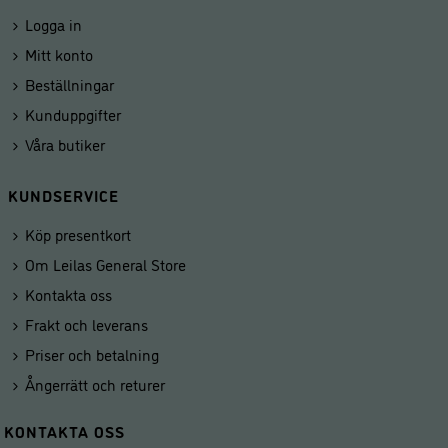
Logga in
Mitt konto
Beställningar
Kunduppgifter
Våra butiker
KUNDSERVICE
Köp presentkort
Om Leilas General Store
Kontakta oss
Frakt och leverans
Priser och betalning
Ångerrätt och returer
KONTAKTA OSS