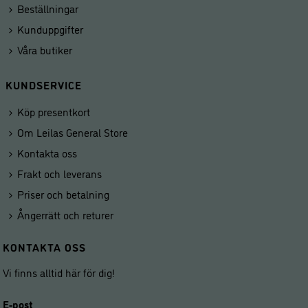
Beställningar
Kunduppgifter
Våra butiker
KUNDSERVICE
Köp presentkort
Om Leilas General Store
Kontakta oss
Frakt och leverans
Priser och betalning
Ångerrätt och returer
KONTAKTA OSS
Vi finns alltid här för dig!
E-post