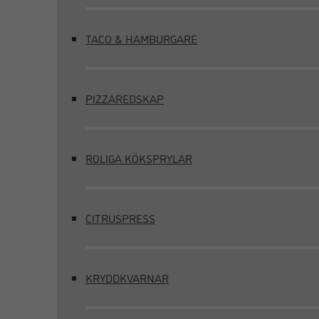
TACO & HAMBURGARE
PIZZAREDSKAP
ROLIGA KÖKSPRYLAR
CITRUSPRESS
KRYDDKVARNAR