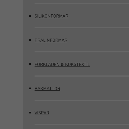
SILIKONFORMAR
PRALINFORMAR
FÖRKLÄDEN & KÖKSTEXTIL
BAKMATTOR
VISPAR