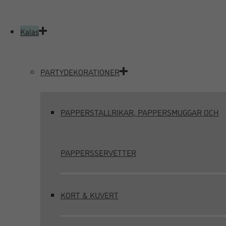
Kalas
PARTYDEKORATIONER
PAPPERSTALLRIKAR, PAPPERSMUGGAR OCH
PAPPERSSERVETTER
KORT & KUVERT