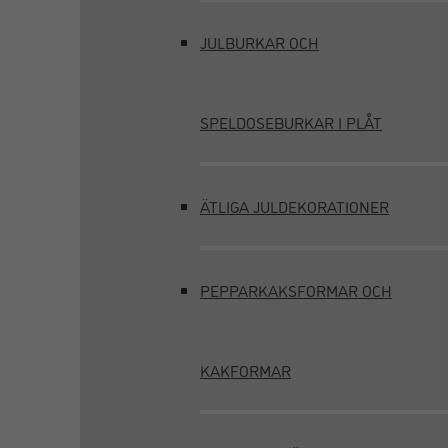
JULBURKAR OCH
SPELDOSEBURKAR I PLÅT
ÄTLIGA JULDEKORATIONER
PEPPARKAKSFORMAR OCH
KAKFORMAR