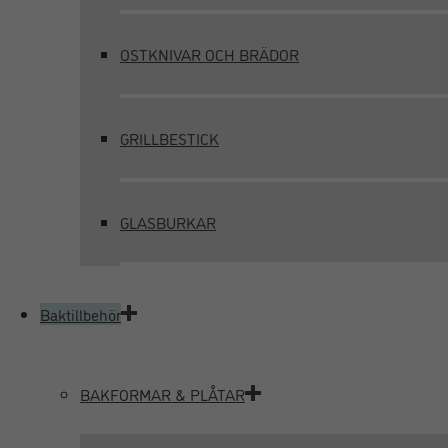
OSTKNIVAR OCH BRÄDOR
GRILLBESTICK
GLASBURKAR
Baktillbehör
BAKFORMAR & PLÅTAR