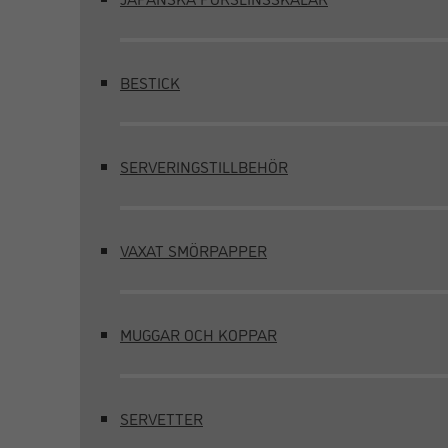
BESTICK
SERVERINGSTILLBEHÖR
VAXAT SMÖRPAPPER
MUGGAR OCH KOPPAR
SERVETTER