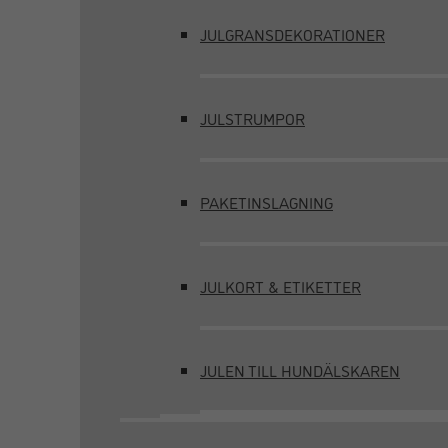
JULGRANSDEKORATIONER
JULSTRUMPOR
PAKETINSLAGNING
JULKORT & ETIKETTER
JULEN TILL HUNDÄLSKAREN