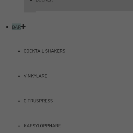
BAR
COCKTAIL SHAKERS
VINKYLARE
CITRUSPRESS
KAPSYLÖPPNARE