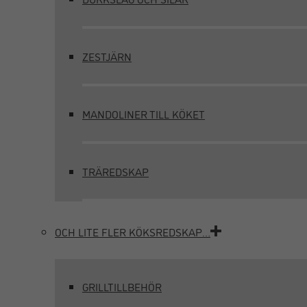
ZESTJÄRN
MANDOLINER TILL KÖKET
TRÄREDSKAP
OCH LITE FLER KÖKSREDSKAP…
GRILLTILLBEHÖR