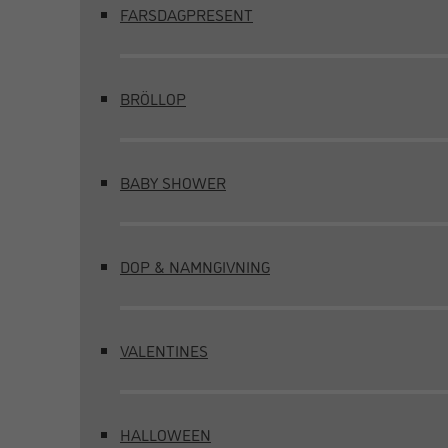
FARSDAGPRESENT
BRÖLLOP
BABY SHOWER
DOP & NAMNGIVNING
VALENTINES
HALLOWEEN