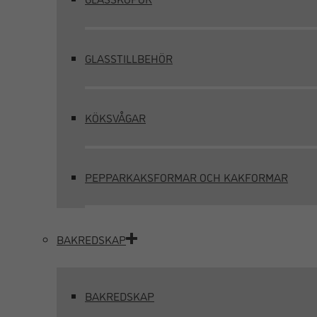
GLASSTILLBEHÖR
KÖKSVÅGAR
PEPPARKAKSFORMAR OCH KAKFORMAR
BAKREDSKAP
BAKREDSKAP