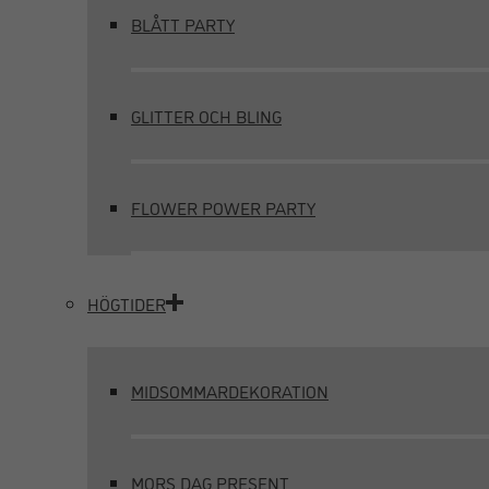
BLÅTT PARTY
GLITTER OCH BLING
FLOWER POWER PARTY
HÖGTIDER
MIDSOMMARDEKORATION
MORS DAG PRESENT