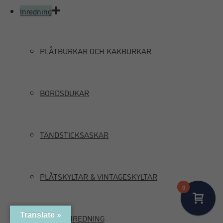
Inredning
PLÅTBURKAR OCH KAKBURKAR
BORDSDUKAR
TÄNDSTICKSASKAR
PLÅTSKYLTAR & VINTAGESKYLTAR
0
Translate »
MARIN INREDNING