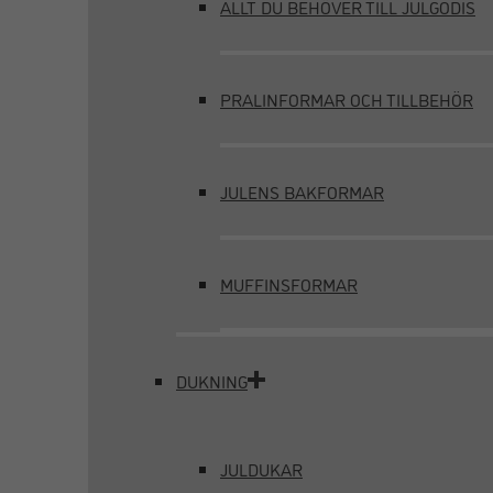
ALLT DU BEHÖVER TILL JULGODIS
PRALINFORMAR OCH TILLBEHÖR
JULENS BAKFORMAR
MUFFINSFORMAR
DUKNING
JULDUKAR