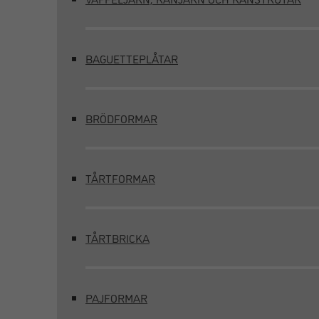
BAGUETTEPLÅTAR
BRÖDFORMAR
TÅRTFORMAR
TÅRTBRICKA
PAJFORMAR