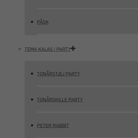
PÅSK
TEMA KALAS / PARTY
TONÅRSTJEJ PARTY
TONÅRSKILLE PARTY
PETER RABBIT