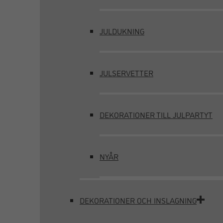
JULDUKNING
JULSERVETTER
DEKORATIONER TILL JULPARTYT
NYÅR
DEKORATIONER OCH INSLAGNING