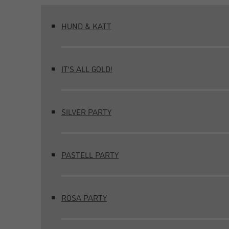
HUND & KATT
IT’S ALL GOLD!
SILVER PARTY
PASTELL PARTY
ROSA PARTY