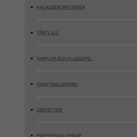
KALASDEKORATIONER
TÅRTLJUS
VIMPLAR OCH FLAGGSPEL
PAKETINSLAGNING
SERVETTER
PAPPERSTALLRIKAR