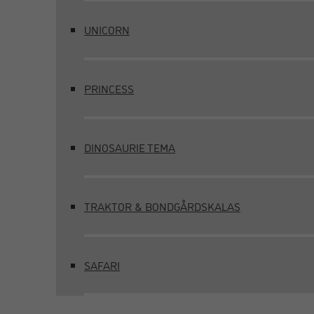
UNICORN
PRINCESS
DINOSAURIE TEMA
TRAKTOR & BONDGÅRDSKALAS
SAFARI