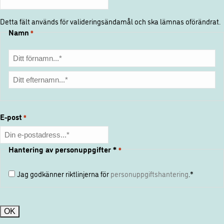
Detta fält används för valideringsändamål och ska lämnas oförändrat.
Namn
*
Förnamn
Efternamn
E-post
*
Hantering av personuppgifter *
*
Jag godkänner riktlinjerna för
personuppgiftshantering
.*