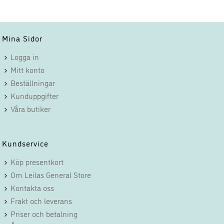
Mina Sidor
Logga in
Mitt konto
Beställningar
Kunduppgifter
Våra butiker
Kundservice
Köp presentkort
Om Leilas General Store
Kontakta oss
Frakt och leverans
Priser och betalning