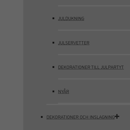
JULDUKNING
JULSERVETTER
DEKORATIONER TILL JULPARTYT
NYÅR
DEKORATIONER OCH INSLAGNING