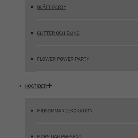
BLÅTT PARTY
GLITTER OCH BLING
FLOWER POWER PARTY
HÖGTIDER
MIDSOMMARDEKORATION
MORS DAG PRESENT