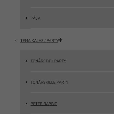
PÅSK
TEMA KALAS / PARTY
TONÅRSTJEJ PARTY
TONÅRSKILLE PARTY
PETER RABBIT