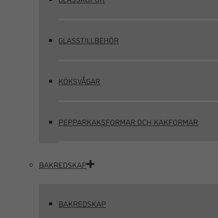
GLASSTILLBEHÖR
KÖKSVÅGAR
PEPPARKAKSFORMAR OCH KAKFORMAR
BAKREDSKAP
BAKREDSKAP