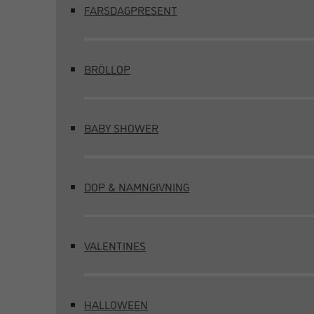
FARSDAGPRESENT
BRÖLLOP
BABY SHOWER
DOP & NAMNGIVNING
VALENTINES
HALLOWEEN