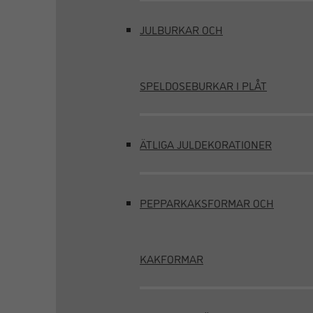
JULBURKAR OCH
SPELDOSEBURKAR I PLÅT
ÄTLIGA JULDEKORATIONER
PEPPARKAKSFORMAR OCH
KAKFORMAR