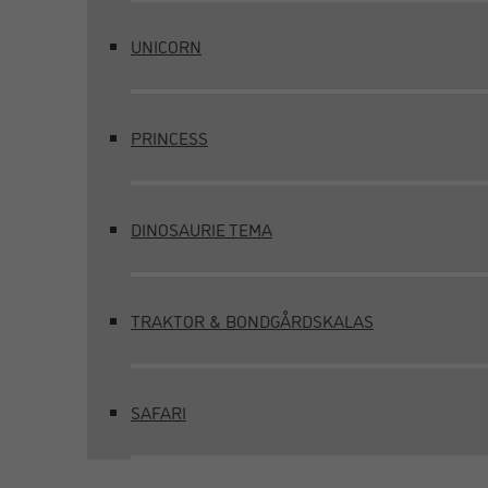
UNICORN
PRINCESS
DINOSAURIE TEMA
TRAKTOR & BONDGÅRDSKALAS
SAFARI