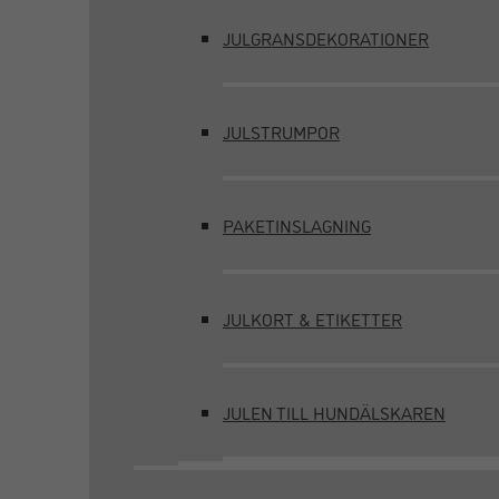
JULGRANSDEKORATIONER
JULSTRUMPOR
PAKETINSLAGNING
JULKORT & ETIKETTER
JULEN TILL HUNDÄLSKAREN