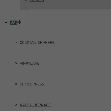
BAR
COCKTAIL SHAKERS
VINKYLARE
CITRUSPRESS
KAPSYLÖPPNARE