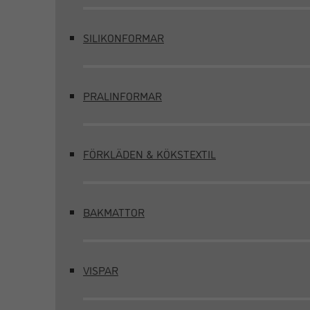
SILIKONFORMAR
PRALINFORMAR
FÖRKLÄDEN & KÖKSTEXTIL
BAKMATTOR
VISPAR