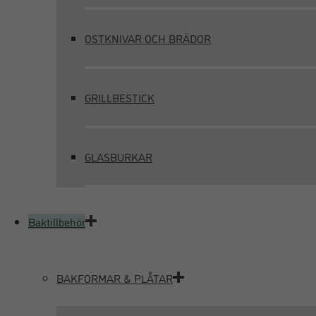
OSTKNIVAR OCH BRÄDOR
GRILLBESTICK
GLASBURKAR
Baktillbehör
BAKFORMAR & PLÅTAR