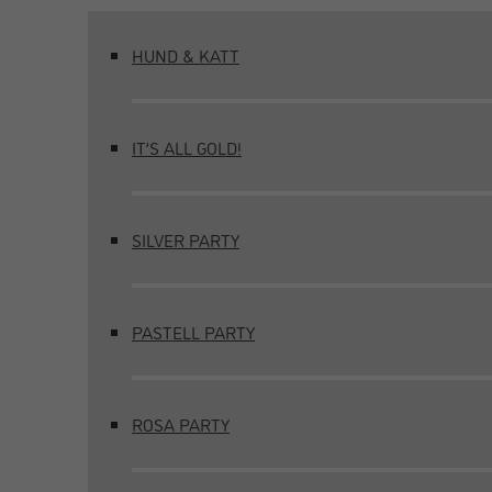
HUND & KATT
IT’S ALL GOLD!
SILVER PARTY
PASTELL PARTY
ROSA PARTY