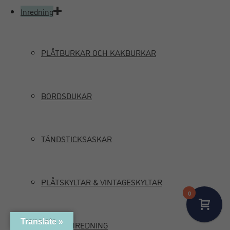
Inredning
PLÅTBURKAR OCH KAKBURKAR
BORDSDUKAR
TÄNDSTICKSASKAR
PLÅTSKYLTAR & VINTAGESKYLTAR
0
Translate »
MARIN INREDNING