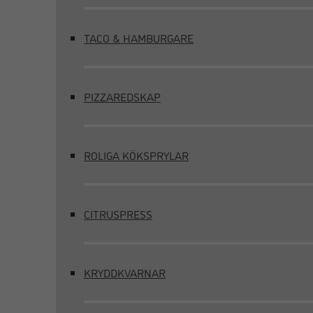
TACO & HAMBURGARE
PIZZAREDSKAP
ROLIGA KÖKSPRYLAR
CITRUSPRESS
KRYDDKVARNAR