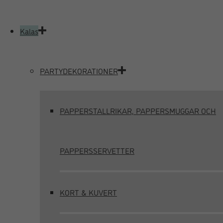
Kalas
PARTYDEKORATIONER
PAPPERSTALLRIKAR, PAPPERSMUGGAR OCH
PAPPERSSERVETTER
KORT & KUVERT