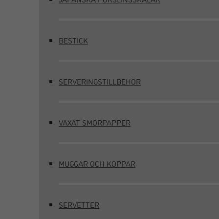
BESTICK
SERVERINGSTILLBEHÖR
VAXAT SMÖRPAPPER
MUGGAR OCH KOPPAR
SERVETTER