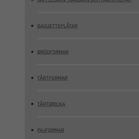
BAGUETTEPLÅTAR
BRÖDFORMAR
TÅRTFORMAR
TÅRTBRICKA
PAJFORMAR