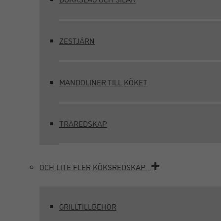
ZESTJÄRN
MANDOLINER TILL KÖKET
TRÄREDSKAP
OCH LITE FLER KÖKSREDSKAP…
GRILLTILLBEHÖR