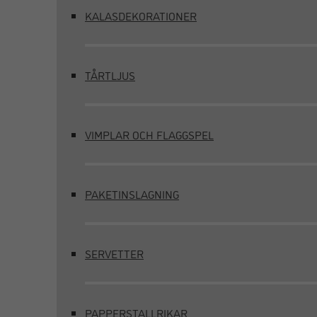
KALASDEKORATIONER
TÅRTLJUS
VIMPLAR OCH FLAGGSPEL
PAKETINSLAGNING
SERVETTER
PAPPERSTALLRIKAR