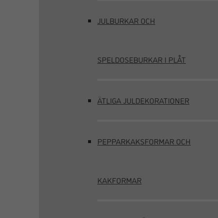
JULBURKAR OCH
SPELDOSEBURKAR I PLÅT
ÄTLIGA JULDEKORATIONER
PEPPARKAKSFORMAR OCH
KAKFORMAR