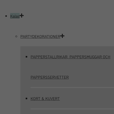
Kalas
PARTYDEKORATIONER
PAPPERSTALLRIKAR, PAPPERSMUGGAR OCH
PAPPERSSERVETTER
KORT & KUVERT