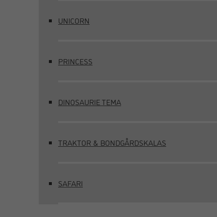
UNICORN
PRINCESS
DINOSAURIE TEMA
TRAKTOR & BONDGÅRDSKALAS
SAFARI