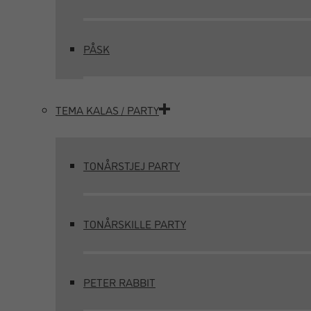
PÅSK
TEMA KALAS / PARTY
TONÅRSTJEJ PARTY
TONÅRSKILLE PARTY
PETER RABBIT