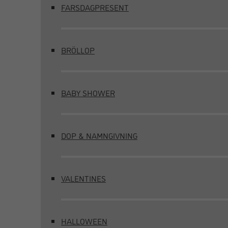
FARSDAGPRESENT
BRÖLLOP
BABY SHOWER
DOP & NAMNGIVNING
VALENTINES
HALLOWEEN