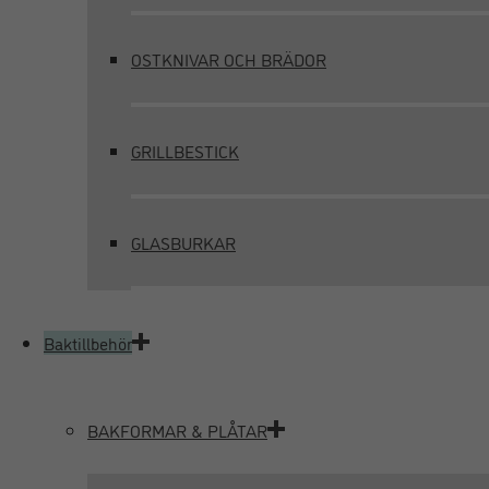
OSTKNIVAR OCH BRÄDOR
GRILLBESTICK
GLASBURKAR
Baktillbehör
BAKFORMAR & PLÅTAR