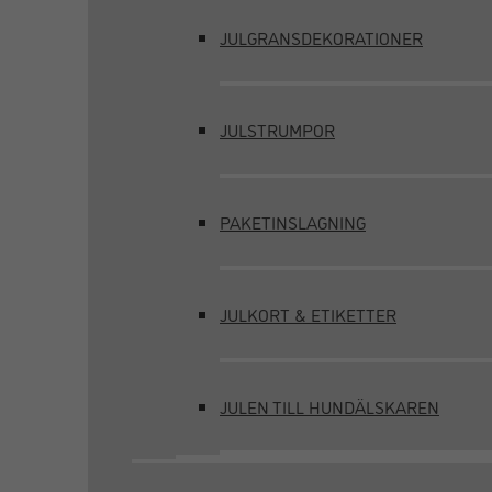
JULGRANSDEKORATIONER
JULSTRUMPOR
PAKETINSLAGNING
JULKORT & ETIKETTER
JULEN TILL HUNDÄLSKAREN