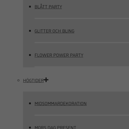
BLÅTT PARTY
GLITTER OCH BLING
FLOWER POWER PARTY
HÖGTIDER
MIDSOMMARDEKORATION
MORS DAG PRESENT