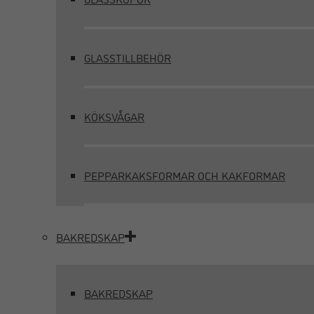
GLASSTILLBEHÖR
KÖKSVÅGAR
PEPPARKAKSFORMAR OCH KAKFORMAR
BAKREDSKAP
BAKREDSKAP