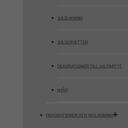
JULDUKNING
JULSERVETTER
DEKORATIONER TILL JULPARTYT
NYÅR
DEKORATIONER OCH INSLAGNING