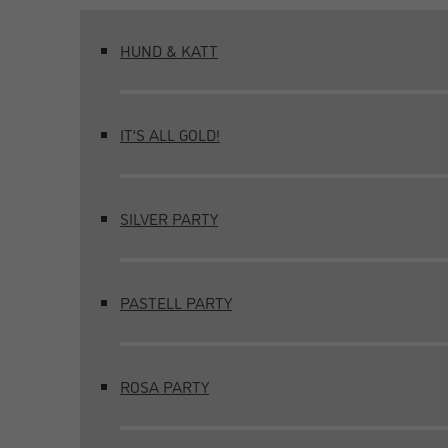
HUND & KATT
IT’S ALL GOLD!
SILVER PARTY
PASTELL PARTY
ROSA PARTY