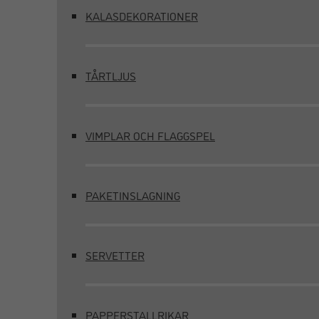
KALASDEKORATIONER
TÅRTLJUS
VIMPLAR OCH FLAGGSPEL
PAKETINSLAGNING
SERVETTER
PAPPERSTALLRIKAR