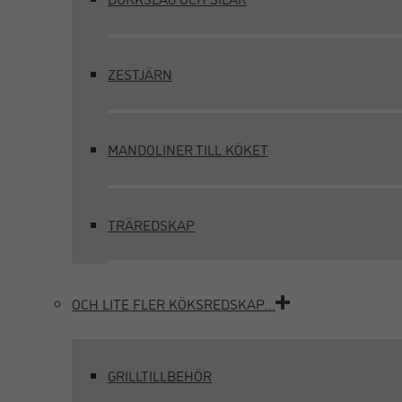
ZESTJÄRN
MANDOLINER TILL KÖKET
TRÄREDSKAP
OCH LITE FLER KÖKSREDSKAP…
GRILLTILLBEHÖR