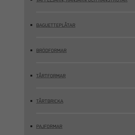
BAGUETTEPLÅTAR
BRÖDFORMAR
TÅRTFORMAR
TÅRTBRICKA
PAJFORMAR