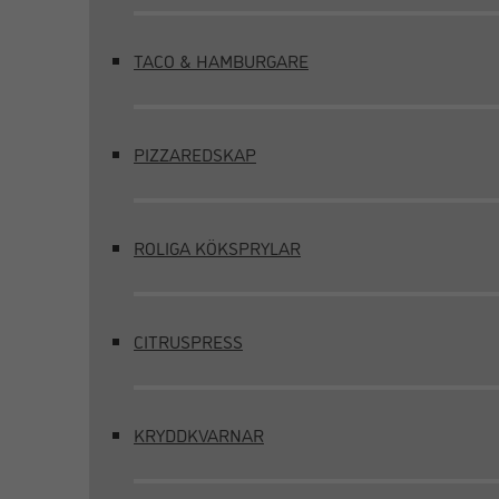
TACO & HAMBURGARE
PIZZAREDSKAP
ROLIGA KÖKSPRYLAR
CITRUSPRESS
KRYDDKVARNAR