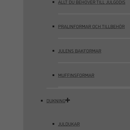
ALLT DU BEHÖVER TILL JULGODIS
PRALINFORMAR OCH TILLBEHÖR
JULENS BAKFORMAR
MUFFINSFORMAR
DUKNING
JULDUKAR