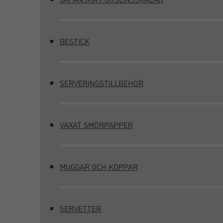
BESTICK
SERVERINGSTILLBEHÖR
VAXAT SMÖRPAPPER
MUGGAR OCH KOPPAR
SERVETTER