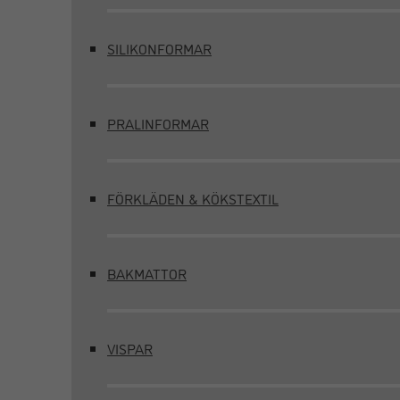
SILIKONFORMAR
PRALINFORMAR
FÖRKLÄDEN & KÖKSTEXTIL
BAKMATTOR
VISPAR