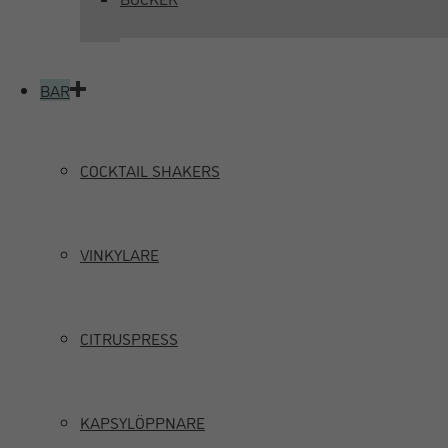
BAR
COCKTAIL SHAKERS
VINKYLARE
CITRUSPRESS
KAPSYLÖPPNARE