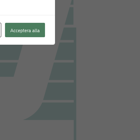
Acceptera alla