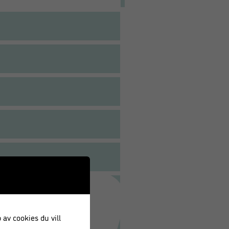
 av cookies du vill