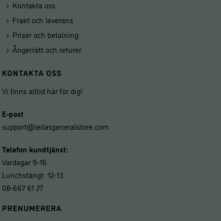
Kontakta oss
Frakt och leverans
Priser och betalning
Ångerrätt och returer
KONTAKTA OSS
Vi finns alltid här för dig!
E-post
support@leilasgeneralstore.com
Telefon kundtjänst:
Vardagar 9-16
Lunchstängt: 12-13
08-667 61 27
PRENUMERERA