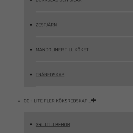
ZESTJÄRN
MANDOLINER TILL KÖKET
TRÄREDSKAP
OCH LITE FLER KÖKSREDSKAP…
GRILLTILLBEHÖR