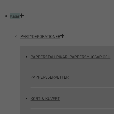
Kalas
PARTYDEKORATIONER
PAPPERSTALLRIKAR, PAPPERSMUGGAR OCH
PAPPERSSERVETTER
KORT & KUVERT