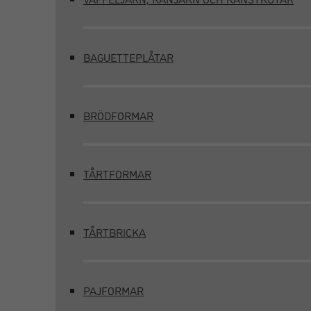
BAGUETTEPLÅTAR
BRÖDFORMAR
TÅRTFORMAR
TÅRTBRICKA
PAJFORMAR