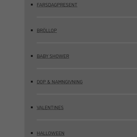
FARSDAGPRESENT
BRÖLLOP
BABY SHOWER
DOP & NAMNGIVNING
VALENTINES
HALLOWEEN