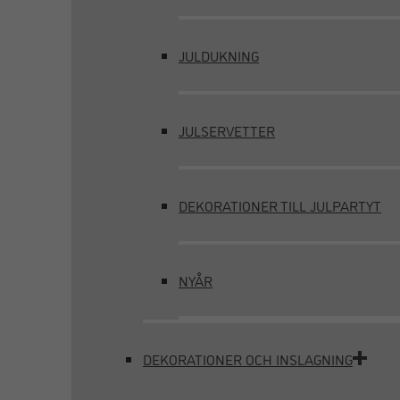
JULDUKNING
JULSERVETTER
DEKORATIONER TILL JULPARTYT
NYÅR
DEKORATIONER OCH INSLAGNING