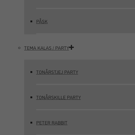
PÅSK
TEMA KALAS / PARTY
TONÅRSTJEJ PARTY
TONÅRSKILLE PARTY
PETER RABBIT