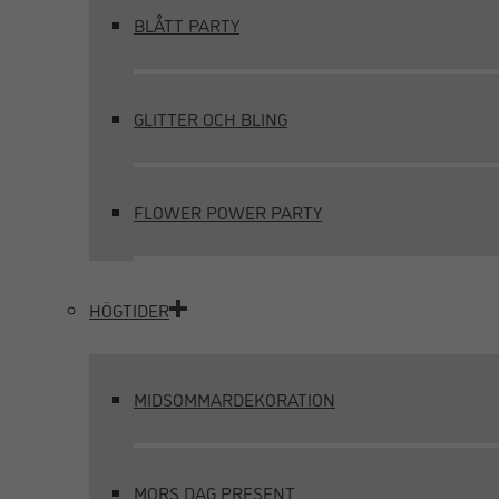
BLÅTT PARTY
GLITTER OCH BLING
FLOWER POWER PARTY
HÖGTIDER
MIDSOMMARDEKORATION
MORS DAG PRESENT