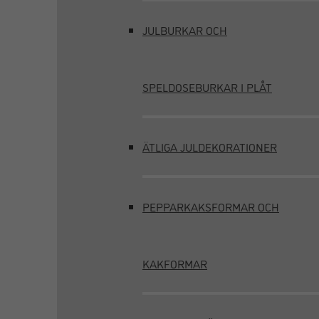
JULBURKAR OCH
SPELDOSEBURKAR I PLÅT
ÄTLIGA JULDEKORATIONER
PEPPARKAKSFORMAR OCH
KAKFORMAR