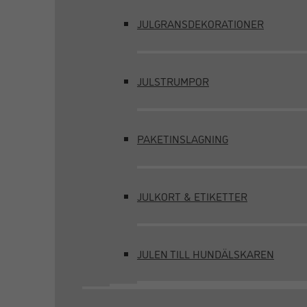
JULGRANSDEKORATIONER
JULSTRUMPOR
PAKETINSLAGNING
JULKORT & ETIKETTER
JULEN TILL HUNDÄLSKAREN