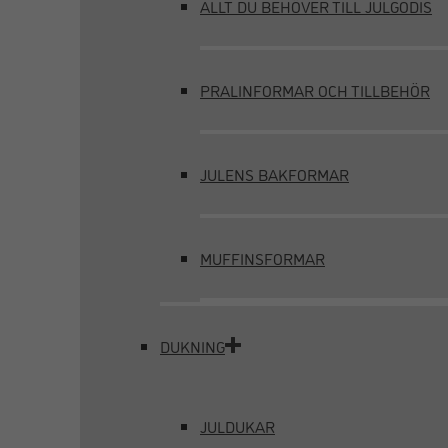
ALLT DU BEHÖVER TILL JULGODIS
PRALINFORMAR OCH TILLBEHÖR
JULENS BAKFORMAR
MUFFINSFORMAR
DUKNING
JULDUKAR