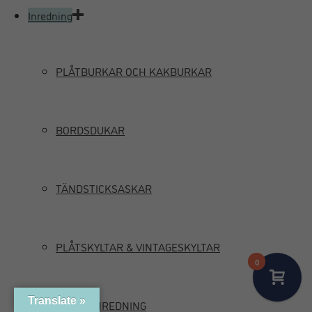
Inredning
PLÅTBURKAR OCH KAKBURKAR
BORDSDUKAR
TÄNDSTICKSASKAR
PLÅTSKYLTAR & VINTAGESKYLTAR
0
Translate »
MARIN INREDNING