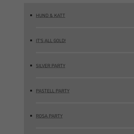
HUND & KATT
IT’S ALL GOLD!
SILVER PARTY
PASTELL PARTY
ROSA PARTY