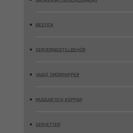
BESTICK
SERVERINGSTILLBEHÖR
VAXAT SMÖRPAPPER
MUGGAR OCH KOPPAR
SERVETTER