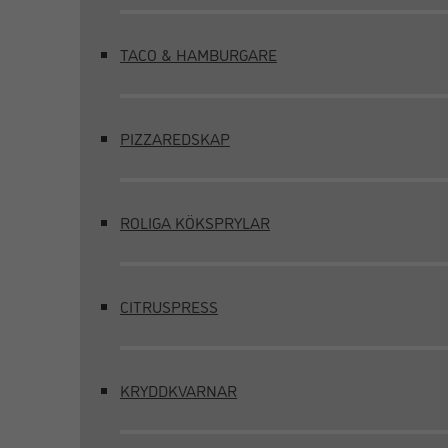
TACO & HAMBURGARE
PIZZAREDSKAP
ROLIGA KÖKSPRYLAR
CITRUSPRESS
KRYDDKVARNAR