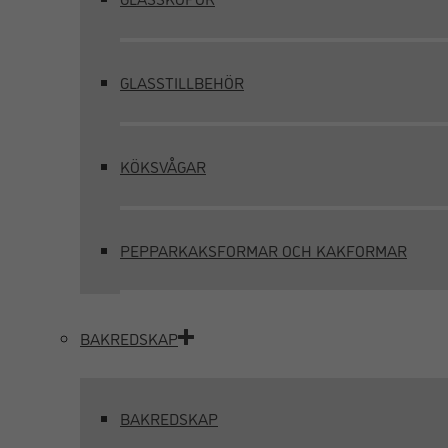
GLASSTILLBEHÖR
KÖKSVÅGAR
PEPPARKAKSFORMAR OCH KAKFORMAR
BAKREDSKAP
BAKREDSKAP