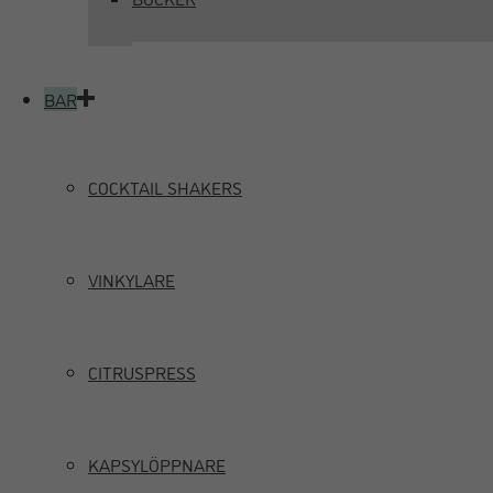
BAR
COCKTAIL SHAKERS
VINKYLARE
CITRUSPRESS
KAPSYLÖPPNARE