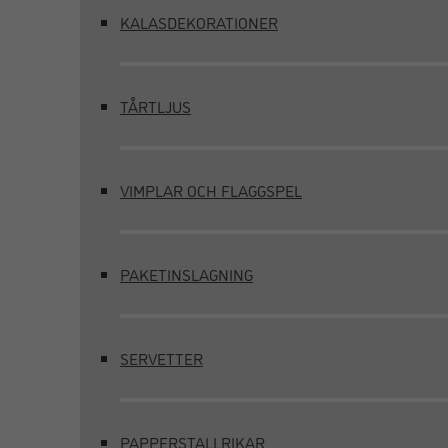
KALASDEKORATIONER
TÅRTLJUS
VIMPLAR OCH FLAGGSPEL
PAKETINSLAGNING
SERVETTER
PAPPERSTALLRIKAR