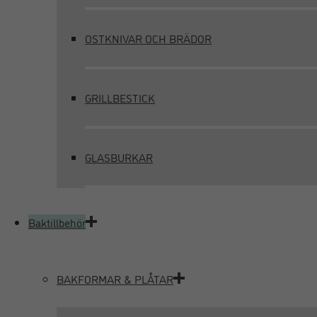
OSTKNIVAR OCH BRÄDOR
GRILLBESTICK
GLASBURKAR
Baktillbehör
BAKFORMAR & PLÅTAR