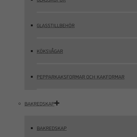
GLASSTILLBEHÖR
KÖKSVÅGAR
PEPPARKAKSFORMAR OCH KAKFORMAR
BAKREDSKAP
BAKREDSKAP