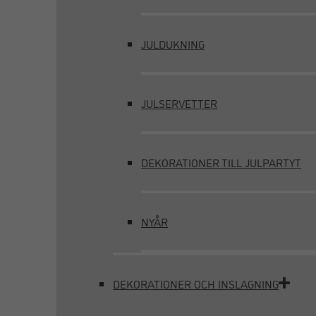
JULDUKNING
JULSERVETTER
DEKORATIONER TILL JULPARTYT
NYÅR
DEKORATIONER OCH INSLAGNING