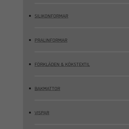
SILIKONFORMAR
PRALINFORMAR
FÖRKLÄDEN & KÖKSTEXTIL
BAKMATTOR
VISPAR