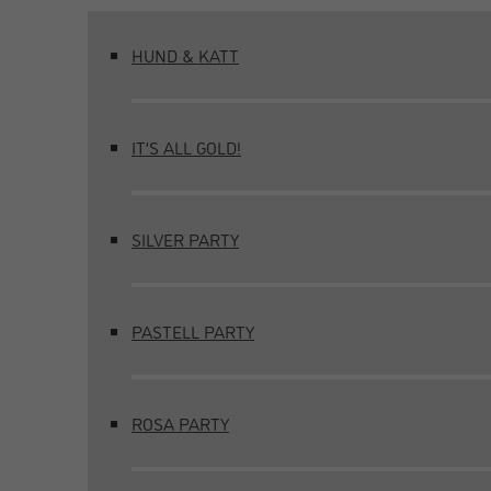
HUND & KATT
IT’S ALL GOLD!
SILVER PARTY
PASTELL PARTY
ROSA PARTY