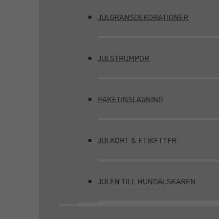
JULGRANSDEKORATIONER
JULSTRUMPOR
PAKETINSLAGNING
JULKORT & ETIKETTER
JULEN TILL HUNDÄLSKAREN