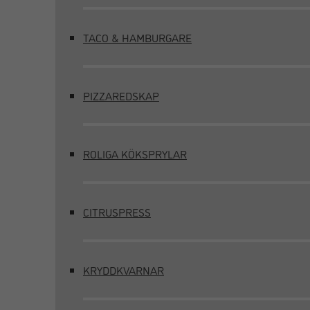
TACO & HAMBURGARE
PIZZAREDSKAP
ROLIGA KÖKSPRYLAR
CITRUSPRESS
KRYDDKVARNAR