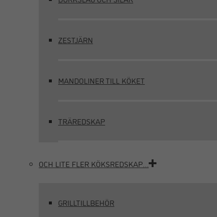
ZESTJÄRN
MANDOLINER TILL KÖKET
TRÄREDSKAP
OCH LITE FLER KÖKSREDSKAP…
GRILLTILLBEHÖR