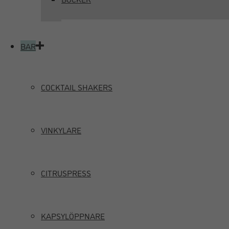
BAR
COCKTAIL SHAKERS
VINKYLARE
CITRUSPRESS
KAPSYLÖPPNARE