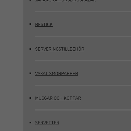
BESTICK
SERVERINGSTILLBEHÖR
VAXAT SMÖRPAPPER
MUGGAR OCH KOPPAR
SERVETTER