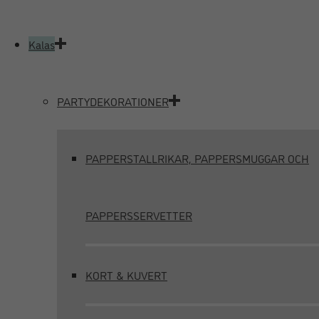
Kalas
PARTYDEKORATIONER
PAPPERSTALLRIKAR, PAPPERSMUGGAR OCH
PAPPERSSERVETTER
KORT & KUVERT