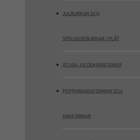
JULBURKAR OCH
SPELDOSEBURKAR I PLÅT
ÄTLIGA JULDEKORATIONER
PEPPARKAKSFORMAR OCH
KAKFORMAR