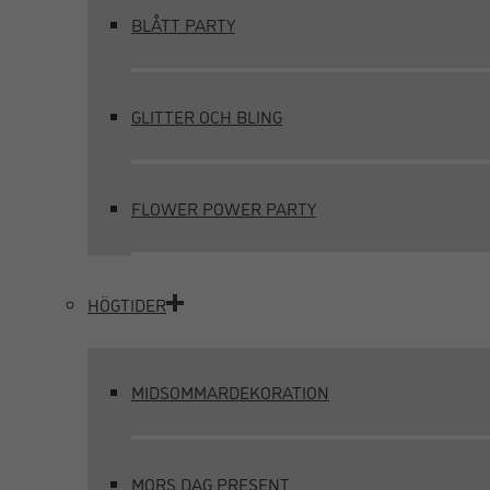
BLÅTT PARTY
GLITTER OCH BLING
FLOWER POWER PARTY
HÖGTIDER
MIDSOMMARDEKORATION
MORS DAG PRESENT