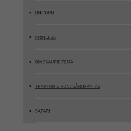
UNICORN
PRINCESS
DINOSAURIE TEMA
TRAKTOR & BONDGÅRDSKALAS
SAFARI