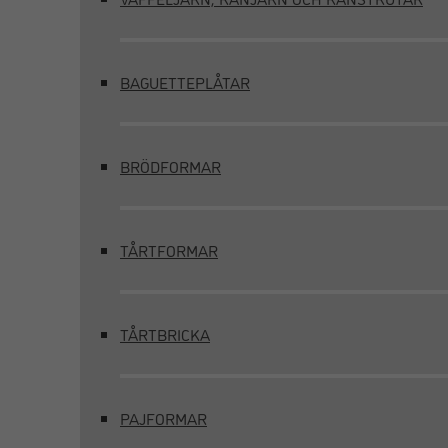
BAGUETTEPLÅTAR
BRÖDFORMAR
TÅRTFORMAR
TÅRTBRICKA
PAJFORMAR