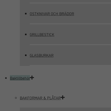
OSTKNIVAR OCH BRÄDOR
GRILLBESTICK
GLASBURKAR
Baktillbehör
BAKFORMAR & PLÅTAR