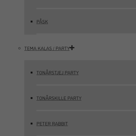
PÅSK
TEMA KALAS / PARTY
TONÅRSTJEJ PARTY
TONÅRSKILLE PARTY
PETER RABBIT