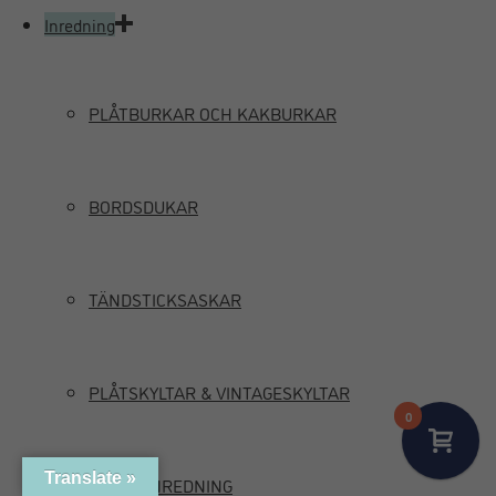
Inredning
PLÅTBURKAR OCH KAKBURKAR
BORDSDUKAR
TÄNDSTICKSASKAR
PLÅTSKYLTAR & VINTAGESKYLTAR
0
Translate »
MARIN INREDNING