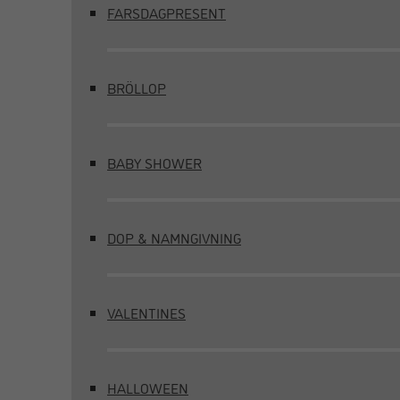
FARSDAGPRESENT
BRÖLLOP
BABY SHOWER
DOP & NAMNGIVNING
VALENTINES
HALLOWEEN