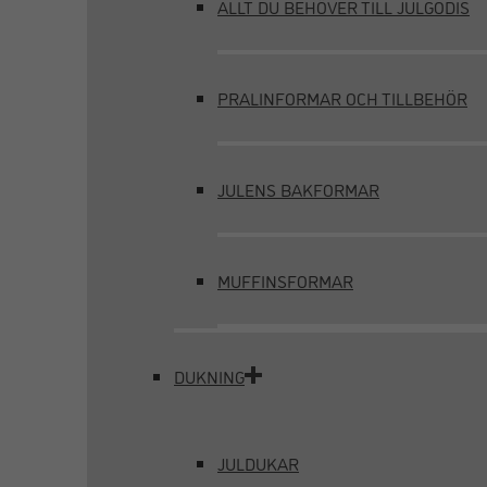
ALLT DU BEHÖVER TILL JULGODIS
PRALINFORMAR OCH TILLBEHÖR
JULENS BAKFORMAR
MUFFINSFORMAR
DUKNING
JULDUKAR