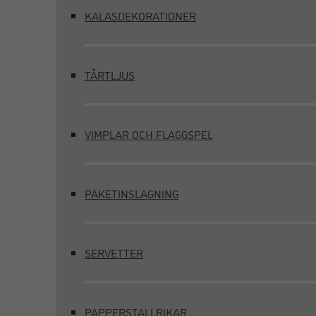
KALASDEKORATIONER
TÅRTLJUS
VIMPLAR OCH FLAGGSPEL
PAKETINSLAGNING
SERVETTER
PAPPERSTALLRIKAR