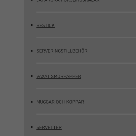
BESTICK
SERVERINGSTILLBEHÖR
VAXAT SMÖRPAPPER
MUGGAR OCH KOPPAR
SERVETTER