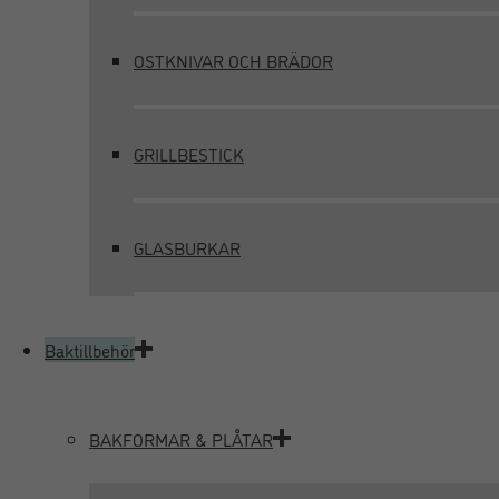
OSTKNIVAR OCH BRÄDOR
GRILLBESTICK
GLASBURKAR
Baktillbehör
BAKFORMAR & PLÅTAR