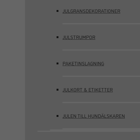
JULGRANSDEKORATIONER
JULSTRUMPOR
PAKETINSLAGNING
JULKORT & ETIKETTER
JULEN TILL HUNDÄLSKAREN