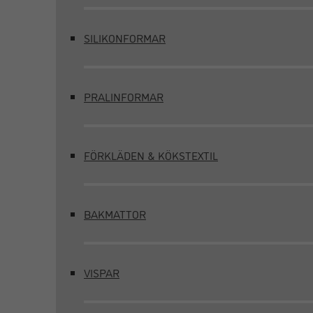
SILIKONFORMAR
PRALINFORMAR
FÖRKLÄDEN & KÖKSTEXTIL
BAKMATTOR
VISPAR