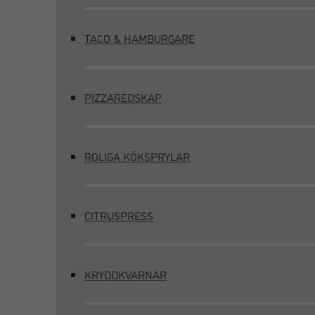
TACO & HAMBURGARE
PIZZAREDSKAP
ROLIGA KÖKSPRYLAR
CITRUSPRESS
KRYDDKVARNAR