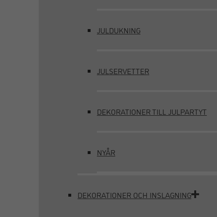
JULDUKNING
JULSERVETTER
DEKORATIONER TILL JULPARTYT
NYÅR
DEKORATIONER OCH INSLAGNING