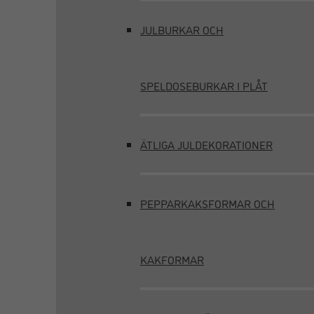
JULBURKAR OCH
SPELDOSEBURKAR I PLÅT
ÄTLIGA JULDEKORATIONER
PEPPARKAKSFORMAR OCH
KAKFORMAR