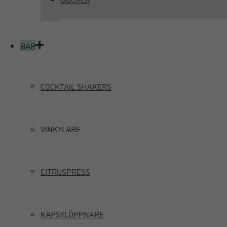
BAR
COCKTAIL SHAKERS
VINKYLARE
CITRUSPRESS
KAPSYLÖPPNARE