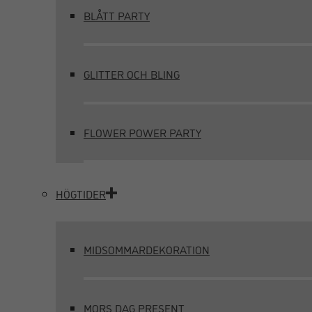
BLÅTT PARTY
GLITTER OCH BLING
FLOWER POWER PARTY
HÖGTIDER
MIDSOMMARDEKORATION
MORS DAG PRESENT