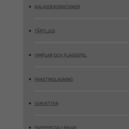
KALASDEKORATIONER
TÅRTLJUS
VIMPLAR OCH FLAGGSPEL
PAKETINSLAGNING
SERVETTER
PAPPERSTALLRIKAR