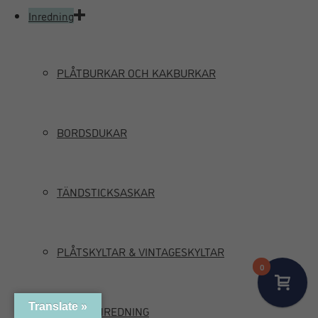
Inredning
PLÅTBURKAR OCH KAKBURKAR
BORDSDUKAR
TÄNDSTICKSASKAR
PLÅTSKYLTAR & VINTAGESKYLTAR
0
Translate »
MARIN INREDNING