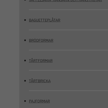
BAGUETTEPLÅTAR
BRÖDFORMAR
TÅRTFORMAR
TÅRTBRICKA
PAJFORMAR