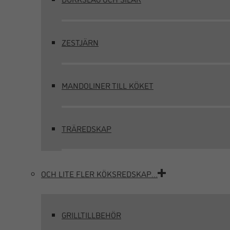
ZESTJÄRN
MANDOLINER TILL KÖKET
TRÄREDSKAP
OCH LITE FLER KÖKSREDSKAP…
GRILLTILLBEHÖR