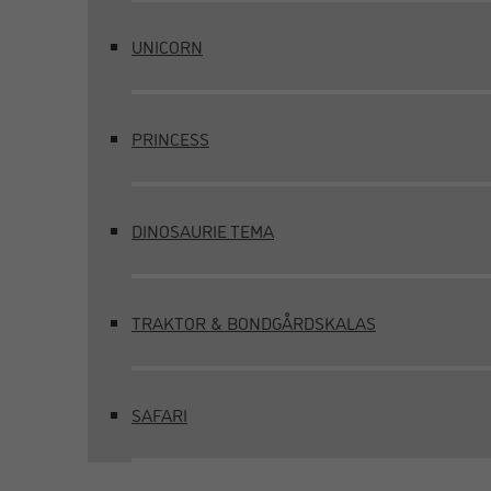
UNICORN
PRINCESS
DINOSAURIE TEMA
TRAKTOR & BONDGÅRDSKALAS
SAFARI