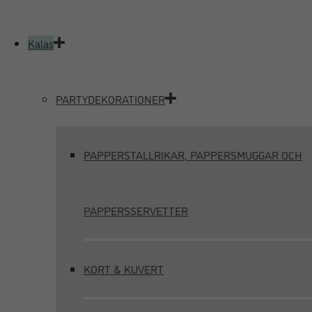
Kalas
PARTYDEKORATIONER
PAPPERSTALLRIKAR, PAPPERSMUGGAR OCH
PAPPERSSERVETTER
KORT & KUVERT