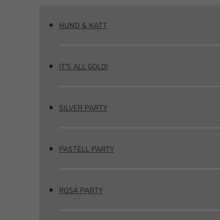
HUND & KATT
IT’S ALL GOLD!
SILVER PARTY
PASTELL PARTY
ROSA PARTY