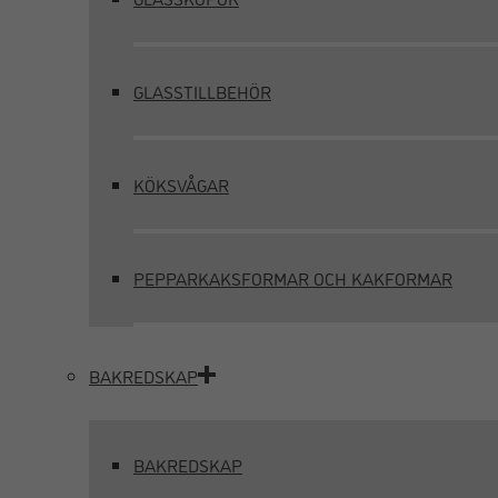
GLASSTILLBEHÖR
KÖKSVÅGAR
PEPPARKAKSFORMAR OCH KAKFORMAR
BAKREDSKAP
BAKREDSKAP