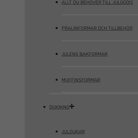
ALLT DU BEHÖVER TILL JULGODIS
PRALINFORMAR OCH TILLBEHÖR
JULENS BAKFORMAR
MUFFINSFORMAR
DUKNING
JULDUKAR