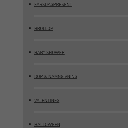
FARSDAGPRESENT
BRÖLLOP
BABY SHOWER
DOP & NAMNGIVNING
VALENTINES
HALLOWEEN