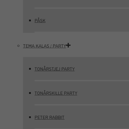
PÅSK
TEMA KALAS / PARTY
TONÅRSTJEJ PARTY
TONÅRSKILLE PARTY
PETER RABBIT