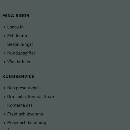
MINA SIDOR
Logga in
Mitt konto
Beställningar
Kunduppgifter
Våra butiker
KUNDSERVICE
Köp presentkort
Om Leilas General Store
Kontakta oss
Frakt och leverans
Priser och betalning