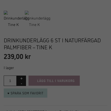
DRINKUNDERLÄGG 6 ST I NATURFÄRGAD
PALMFIBER – TINE K
239,00
kr
I lager
LÄGG TILL I VARUKORG
♥ SPARA SOM FAVORIT