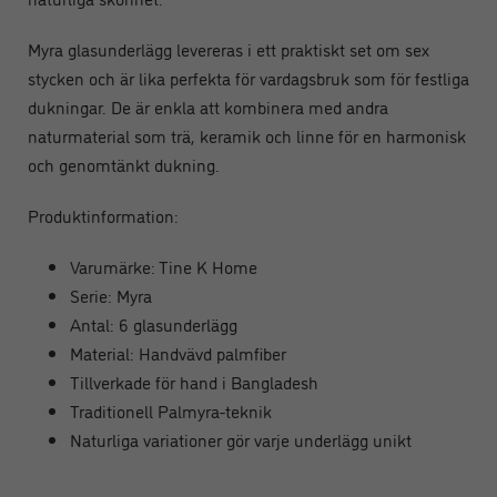
Myra glasunderlägg levereras i ett praktiskt set om sex
stycken och är lika perfekta för vardagsbruk som för festliga
dukningar. De är enkla att kombinera med andra
naturmaterial som trä, keramik och linne för en harmonisk
och genomtänkt dukning.
Produktinformation:
Varumärke: Tine K Home
Serie: Myra
Antal: 6 glasunderlägg
Material: Handvävd palmfiber
Tillverkade för hand i Bangladesh
Traditionell Palmyra-teknik
Naturliga variationer gör varje underlägg unikt