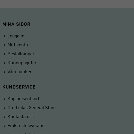
MINA SIDOR
Logga in
Mitt konto
Beställningar
Kunduppgifter
Våra butiker
KUNDSERVICE
Köp presentkort
Om Leilas General Store
Kontakta oss
Frakt och leverans