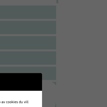
 av cookies du vill