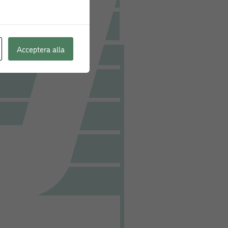
Acceptera alla