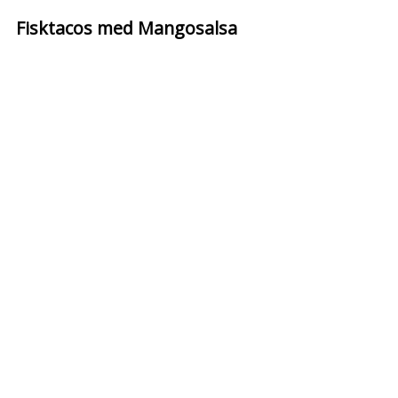
Fisktacos med Mangosalsa