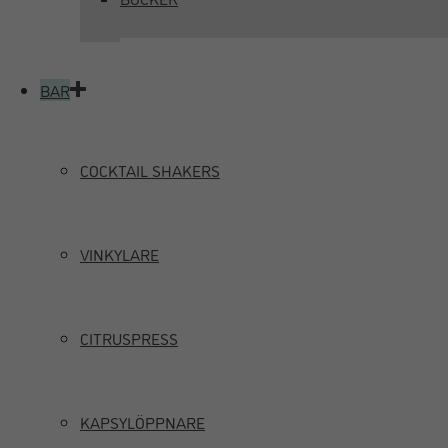
BAR
COCKTAIL SHAKERS
VINKYLARE
CITRUSPRESS
KAPSYLÖPPNARE