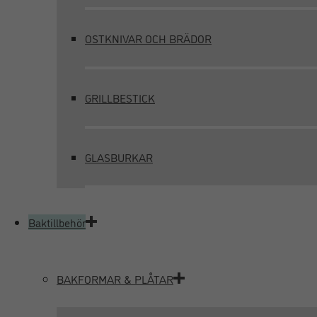
OSTKNIVAR OCH BRÄDOR
GRILLBESTICK
GLASBURKAR
Baktillbehör
BAKFORMAR & PLÅTAR