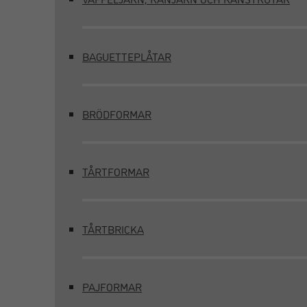
BAGUETTEPLÅTAR
BRÖDFORMAR
TÅRTFORMAR
TÅRTBRICKA
PAJFORMAR