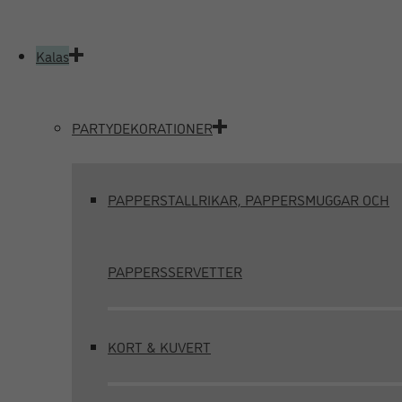
Kalas
PARTYDEKORATIONER
PAPPERSTALLRIKAR, PAPPERSMUGGAR OCH
PAPPERSSERVETTER
KORT & KUVERT