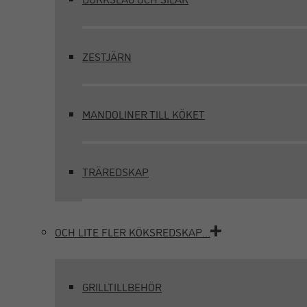
ZESTJÄRN
MANDOLINER TILL KÖKET
TRÄREDSKAP
OCH LITE FLER KÖKSREDSKAP…
GRILLTILLBEHÖR