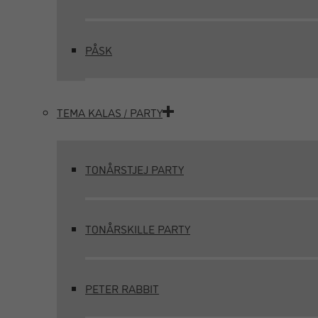
PÅSK
TEMA KALAS / PARTY
TONÅRSTJEJ PARTY
TONÅRSKILLE PARTY
PETER RABBIT