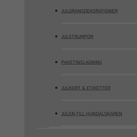
JULGRANSDEKORATIONER
JULSTRUMPOR
PAKETINSLAGNING
JULKORT & ETIKETTER
JULEN TILL HUNDÄLSKAREN