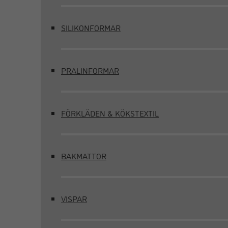
SILIKONFORMAR
PRALINFORMAR
FÖRKLÄDEN & KÖKSTEXTIL
BAKMATTOR
VISPAR