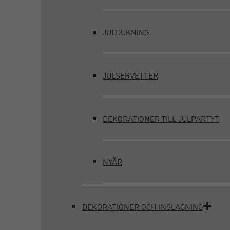
JULDUKNING
JULSERVETTER
DEKORATIONER TILL JULPARTYT
NYÅR
DEKORATIONER OCH INSLAGNING