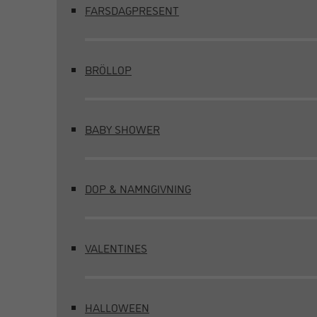
FARSDAGPRESENT
BRÖLLOP
BABY SHOWER
DOP & NAMNGIVNING
VALENTINES
HALLOWEEN