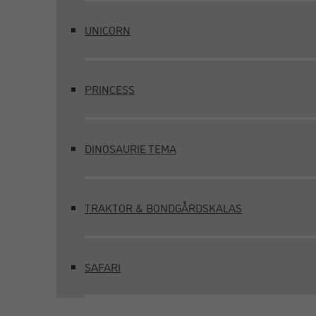
UNICORN
PRINCESS
DINOSAURIE TEMA
TRAKTOR & BONDGÅRDSKALAS
SAFARI