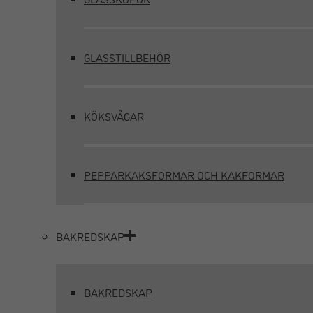
GLASSTILLBEHÖR
KÖKSVÅGAR
PEPPARKAKSFORMAR OCH KAKFORMAR
BAKREDSKAP
BAKREDSKAP