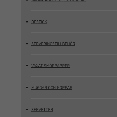
BESTICK
SERVERINGSTILLBEHÖR
VAXAT SMÖRPAPPER
MUGGAR OCH KOPPAR
SERVETTER