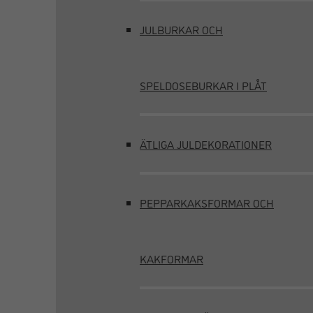
JULBURKAR OCH
SPELDOSEBURKAR I PLÅT
ÄTLIGA JULDEKORATIONER
PEPPARKAKSFORMAR OCH
KAKFORMAR