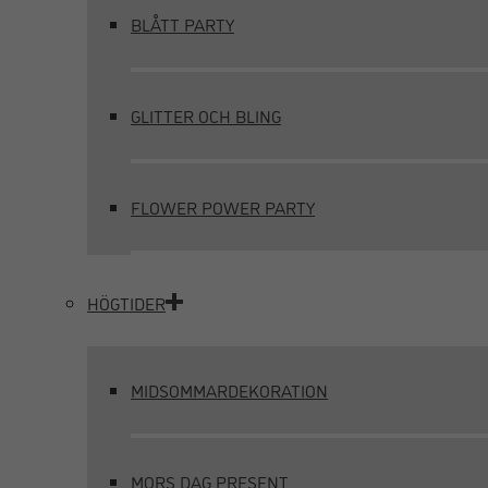
BLÅTT PARTY
GLITTER OCH BLING
FLOWER POWER PARTY
HÖGTIDER
MIDSOMMARDEKORATION
MORS DAG PRESENT