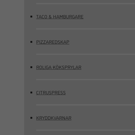
TACO & HAMBURGARE
PIZZAREDSKAP
ROLIGA KÖKSPRYLAR
CITRUSPRESS
KRYDDKVARNAR