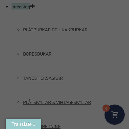
Inredning
PLÅTBURKAR OCH KAKBURKAR
BORDSDUKAR
TÄNDSTICKSASKAR
PLÅTSKYLTAR & VINTAGESKYLTAR
0
Translate »
MARIN INREDNING