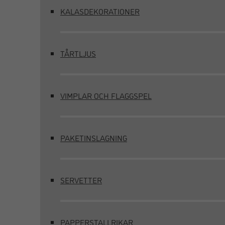
KALASDEKORATIONER
TÅRTLJUS
VIMPLAR OCH FLAGGSPEL
PAKETINSLAGNING
SERVETTER
PAPPERSTALLRIKAR