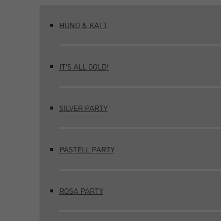
HUND & KATT
IT’S ALL GOLD!
SILVER PARTY
PASTELL PARTY
ROSA PARTY