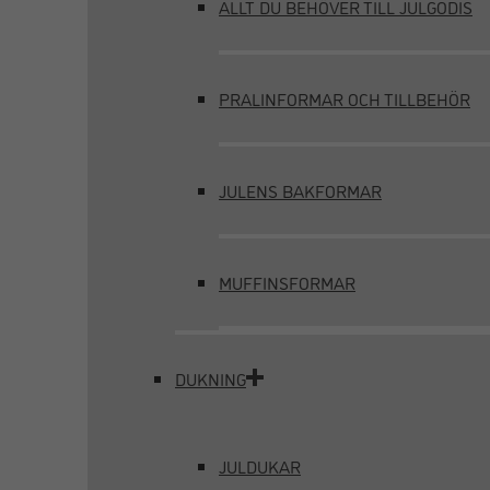
ALLT DU BEHÖVER TILL JULGODIS
PRALINFORMAR OCH TILLBEHÖR
JULENS BAKFORMAR
MUFFINSFORMAR
DUKNING
JULDUKAR