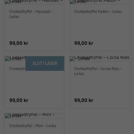
Chokladtryffel – Havssalt –
Chokladtryffel Hallon – Leilas
Leilas
99,00
kr
99,00
kr
SLUT I LAGER
Chokladtryffel – Mocca – Leilas
Chokladtryffel – Cocoa Nibs –
Leilas
99,00
kr
99,00
kr
Chokladtryffel – Mint – Leilas